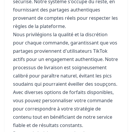
sécurisé. Notre système s'occupe du reste, en
fournissant des partages authentiques
provenant de comptes réels pour respecter les
règles de la plateforme.
Nous privilégions la qualité et la discrétion
pour chaque commande, garantissant que vos
partages proviennent d'utilisateurs TikTok
actifs pour un engagement authentique. Notre
processus de livraison est soigneusement
calibré pour paraître naturel, évitant les pics
soudains qui pourraient éveiller des soupçons.
Avec diverses options de forfaits disponibles,
vous pouvez personnaliser votre commande
pour correspondre à votre stratégie de
contenu tout en bénéficiant de notre service
fiable et de résultats constants.