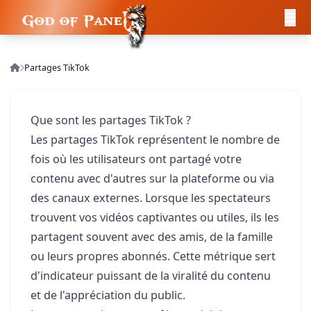
Partages TikTok
Que sont les partages TikTok ?
Les partages TikTok représentent le nombre de
fois où les utilisateurs ont partagé votre
contenu avec d'autres sur la plateforme ou via
des canaux externes. Lorsque les spectateurs
trouvent vos vidéos captivantes ou utiles, ils les
partagent souvent avec des amis, de la famille
ou leurs propres abonnés. Cette métrique sert
d'indicateur puissant de la viralité du contenu
et de l'appréciation du public.