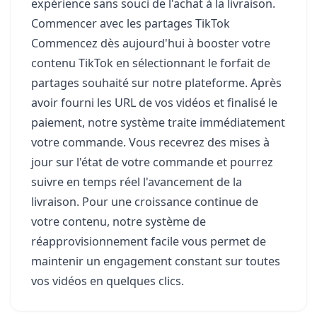
expérience sans souci de l'achat à la livraison.
Commencer avec les partages TikTok
Commencez dès aujourd'hui à booster votre
contenu TikTok en sélectionnant le forfait de
partages souhaité sur notre plateforme. Après
avoir fourni les URL de vos vidéos et finalisé le
paiement, notre système traite immédiatement
votre commande. Vous recevrez des mises à
jour sur l'état de votre commande et pourrez
suivre en temps réel l'avancement de la
livraison. Pour une croissance continue de
votre contenu, notre système de
réapprovisionnement facile vous permet de
maintenir un engagement constant sur toutes
vos vidéos en quelques clics.