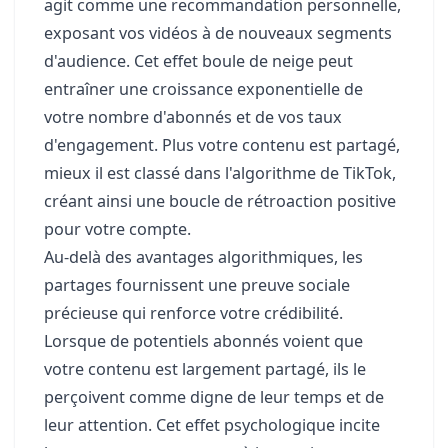
agit comme une recommandation personnelle,
exposant vos vidéos à de nouveaux segments
d'audience. Cet effet boule de neige peut
entraîner une croissance exponentielle de
votre nombre d'abonnés et de vos taux
d'engagement. Plus votre contenu est partagé,
mieux il est classé dans l'algorithme de TikTok,
créant ainsi une boucle de rétroaction positive
pour votre compte.
Au-delà des avantages algorithmiques, les
partages fournissent une preuve sociale
précieuse qui renforce votre crédibilité.
Lorsque de potentiels abonnés voient que
votre contenu est largement partagé, ils le
perçoivent comme digne de leur temps et de
leur attention. Cet effet psychologique incite