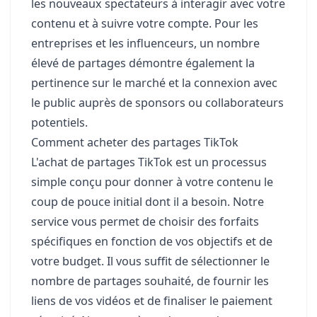
les nouveaux spectateurs à interagir avec votre
contenu et à suivre votre compte. Pour les
entreprises et les influenceurs, un nombre
élevé de partages démontre également la
pertinence sur le marché et la connexion avec
le public auprès de sponsors ou collaborateurs
potentiels.
Comment acheter des partages TikTok
L'achat de partages TikTok est un processus
simple conçu pour donner à votre contenu le
coup de pouce initial dont il a besoin. Notre
service vous permet de choisir des forfaits
spécifiques en fonction de vos objectifs et de
votre budget. Il vous suffit de sélectionner le
nombre de partages souhaité, de fournir les
liens de vos vidéos et de finaliser le paiement