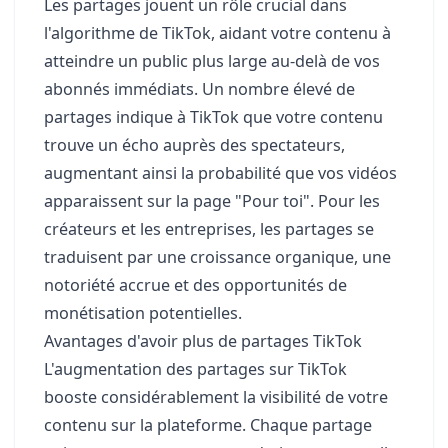
Les partages jouent un rôle crucial dans
l'algorithme de TikTok, aidant votre contenu à
atteindre un public plus large au-delà de vos
abonnés immédiats. Un nombre élevé de
partages indique à TikTok que votre contenu
trouve un écho auprès des spectateurs,
augmentant ainsi la probabilité que vos vidéos
apparaissent sur la page "Pour toi". Pour les
créateurs et les entreprises, les partages se
traduisent par une croissance organique, une
notoriété accrue et des opportunités de
monétisation potentielles.
Avantages d'avoir plus de partages TikTok
L'augmentation des partages sur TikTok
booste considérablement la visibilité de votre
contenu sur la plateforme. Chaque partage