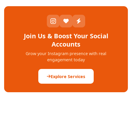
Join Us & Boost Your Social
Accounts
Grow your Instagram presence with real
engagement today
Explore Services