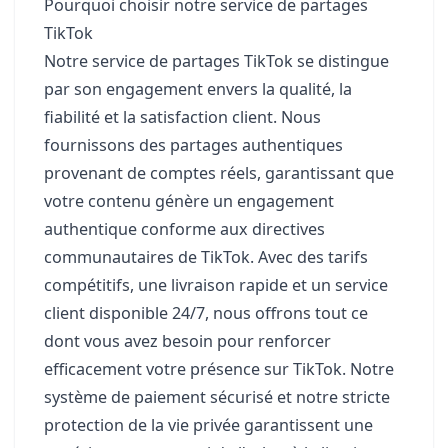
Pourquoi choisir notre service de partages
TikTok
Notre service de partages TikTok se distingue
par son engagement envers la qualité, la
fiabilité et la satisfaction client. Nous
fournissons des partages authentiques
provenant de comptes réels, garantissant que
votre contenu génère un engagement
authentique conforme aux directives
communautaires de TikTok. Avec des tarifs
compétitifs, une livraison rapide et un service
client disponible 24/7, nous offrons tout ce
dont vous avez besoin pour renforcer
efficacement votre présence sur TikTok. Notre
système de paiement sécurisé et notre stricte
protection de la vie privée garantissent une