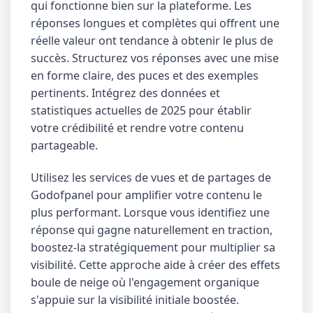
qui fonctionne bien sur la plateforme. Les
réponses longues et complètes qui offrent une
réelle valeur ont tendance à obtenir le plus de
succès. Structurez vos réponses avec une mise
en forme claire, des puces et des exemples
pertinents. Intégrez des données et
statistiques actuelles de 2025 pour établir
votre crédibilité et rendre votre contenu
partageable.
Utilisez les services de vues et de partages de
Godofpanel pour amplifier votre contenu le
plus performant. Lorsque vous identifiez une
réponse qui gagne naturellement en traction,
boostez-la stratégiquement pour multiplier sa
visibilité. Cette approche aide à créer des effets
boule de neige où l'engagement organique
s'appuie sur la visibilité initiale boostée.