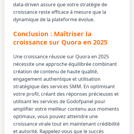
data-driven assure que votre stratégie de
croissance reste efficace à mesure que la
dynamique de la plateforme évolue.
Conclusion : Maîtriser la
croissance sur Quora en 2025
Une croissance réussie sur Quora en 2025
nécessite une approche équilibrée combinant
création de contenu de haute qualité,
engagement authentique et utilisation
stratégique des services SMM. En optimisant
votre profil, créant des réponses précieuses et
utilisant les services de Godofpanel pour
amplifier votre meilleur contenu aux moments
optimaux, vous pouvez atteindre une
croissance virale tout en maintenant crédibilité
et autorité. Rappelez-vous que le succès