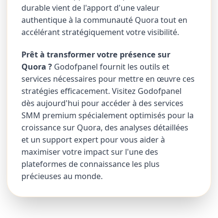
durable vient de l'apport d'une valeur
authentique à la communauté Quora tout en
accélérant stratégiquement votre visibilité.
Prêt à transformer votre présence sur
Quora ?
Godofpanel fournit les outils et
services nécessaires pour mettre en œuvre ces
stratégies efficacement. Visitez Godofpanel
dès aujourd'hui pour accéder à des services
SMM premium spécialement optimisés pour la
croissance sur Quora, des analyses détaillées
et un support expert pour vous aider à
maximiser votre impact sur l'une des
plateformes de connaissance les plus
précieuses au monde.