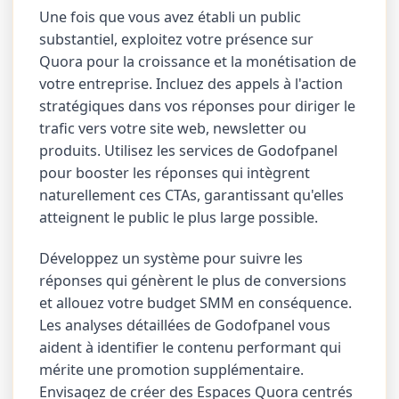
Une fois que vous avez établi un public
substantiel, exploitez votre présence sur
Quora pour la croissance et la monétisation de
votre entreprise. Incluez des appels à l'action
stratégiques dans vos réponses pour diriger le
trafic vers votre site web, newsletter ou
produits. Utilisez les services de Godofpanel
pour booster les réponses qui intègrent
naturellement ces CTAs, garantissant qu'elles
atteignent le public le plus large possible.
Développez un système pour suivre les
réponses qui génèrent le plus de conversions
et allouez votre budget SMM en conséquence.
Les analyses détaillées de Godofpanel vous
aident à identifier le contenu performant qui
mérite une promotion supplémentaire.
Envisagez de créer des Espaces Quora centrés