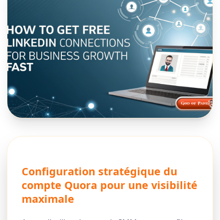
Configuration stratégique du
compte Quora pour une visibilité
maximale