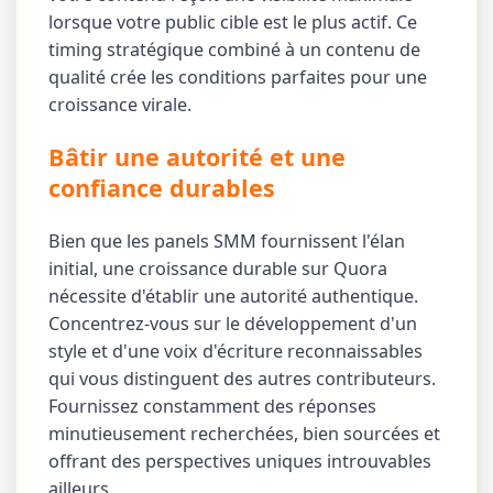
lorsque votre public cible est le plus actif. Ce
timing stratégique combiné à un contenu de
qualité crée les conditions parfaites pour une
croissance virale.
Bâtir une autorité et une
confiance durables
Bien que les panels SMM fournissent l'élan
initial, une croissance durable sur Quora
nécessite d'établir une autorité authentique.
Concentrez-vous sur le développement d'un
style et d'une voix d'écriture reconnaissables
qui vous distinguent des autres contributeurs.
Fournissez constamment des réponses
minutieusement recherchées, bien sourcées et
offrant des perspectives uniques introuvables
ailleurs.