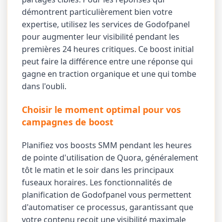
démontrent particulièrement bien votre
expertise, utilisez les services de Godofpanel
pour augmenter leur visibilité pendant les
premières 24 heures critiques. Ce boost initial
peut faire la différence entre une réponse qui
gagne en traction organique et une qui tombe
dans l'oubli.
Choisir le moment optimal pour vos
campagnes de boost
Planifiez vos boosts SMM pendant les heures
de pointe d'utilisation de Quora, généralement
tôt le matin et le soir dans les principaux
fuseaux horaires. Les fonctionnalités de
planification de Godofpanel vous permettent
d'automatiser ce processus, garantissant que
votre contenu reçoit une visibilité maximale