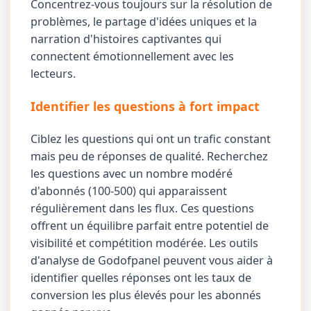
Concentrez-vous toujours sur la résolution de
problèmes, le partage d'idées uniques et la
narration d'histoires captivantes qui
connectent émotionnellement avec les
lecteurs.
Identifier les questions à fort impact
Ciblez les questions qui ont un trafic constant
mais peu de réponses de qualité. Recherchez
les questions avec un nombre modéré
d'abonnés (100-500) qui apparaissent
régulièrement dans les flux. Ces questions
offrent un équilibre parfait entre potentiel de
visibilité et compétition modérée. Les outils
d'analyse de Godofpanel peuvent vous aider à
identifier quelles réponses ont les taux de
conversion les plus élevés pour les abonnés