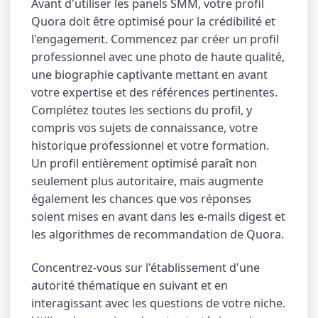
Avant d'utiliser les panels SMM, votre profil
Quora doit être optimisé pour la crédibilité et
l'engagement. Commencez par créer un profil
professionnel avec une photo de haute qualité,
une biographie captivante mettant en avant
votre expertise et des références pertinentes.
Complétez toutes les sections du profil, y
compris vos sujets de connaissance, votre
historique professionnel et votre formation.
Un profil entièrement optimisé paraît non
seulement plus autoritaire, mais augmente
également les chances que vos réponses
soient mises en avant dans les e-mails digest et
les algorithmes de recommandation de Quora.
Concentrez-vous sur l'établissement d'une
autorité thématique en suivant et en
interagissant avec les questions de votre niche.