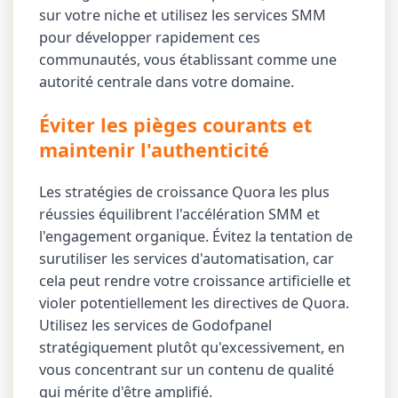
sur votre niche et utilisez les services SMM
pour développer rapidement ces
communautés, vous établissant comme une
autorité centrale dans votre domaine.
Éviter les pièges courants et
maintenir l'authenticité
Les stratégies de croissance Quora les plus
réussies équilibrent l'accélération SMM et
l'engagement organique. Évitez la tentation de
surutiliser les services d'automatisation, car
cela peut rendre votre croissance artificielle et
violer potentiellement les directives de Quora.
Utilisez les services de Godofpanel
stratégiquement plutôt qu'excessivement, en
vous concentrant sur un contenu de qualité
qui mérite d'être amplifié.