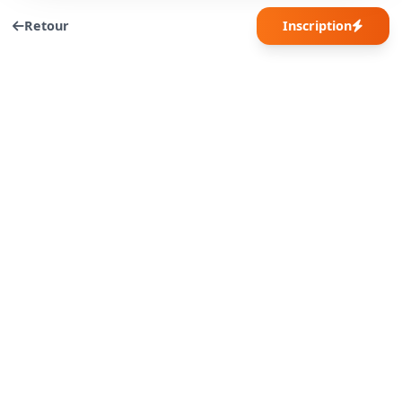
Retour
Inscription