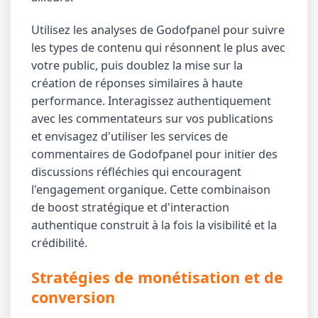
Utilisez les analyses de Godofpanel pour suivre
les types de contenu qui résonnent le plus avec
votre public, puis doublez la mise sur la
création de réponses similaires à haute
performance. Interagissez authentiquement
avec les commentateurs sur vos publications
et envisagez d'utiliser les services de
commentaires de Godofpanel pour initier des
discussions réfléchies qui encouragent
l'engagement organique. Cette combinaison
de boost stratégique et d'interaction
authentique construit à la fois la visibilité et la
crédibilité.
Stratégies de monétisation et de
conversion