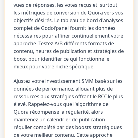
vues de réponses, les votes reçus et, surtout,
les métriques de conversion de Quora vers vos
objectifs désirés. Le tableau de bord d'analyses
complet de Godofpanel fournit les données
nécessaires pour affiner continuellement votre
approche. Testez A/B différents formats de
contenu, heures de publication et stratégies de
boost pour identifier ce qui fonctionne le
mieux pour votre niche spécifique.
Ajustez votre investissement SMM basé sur les
données de performance, allouant plus de
ressources aux stratégies offrant le ROI le plus
élevé. Rappelez-vous que l'algorithme de
Quora récompense la régularité, alors
maintenez un calendrier de publication
régulier complété par des boosts stratégiques
de votre meilleur contenu. Cette approche