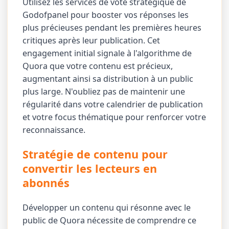
Utilisez les services de vote stratégique de
Godofpanel pour booster vos réponses les
plus précieuses pendant les premières heures
critiques après leur publication. Cet
engagement initial signale à l'algorithme de
Quora que votre contenu est précieux,
augmentant ainsi sa distribution à un public
plus large. N'oubliez pas de maintenir une
régularité dans votre calendrier de publication
et votre focus thématique pour renforcer votre
reconnaissance.
Stratégie de contenu pour
convertir les lecteurs en
abonnés
Développer un contenu qui résonne avec le
public de Quora nécessite de comprendre ce