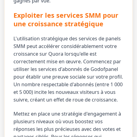
gagnés par vue.
Exploiter les services SMM pour
une croissance stratégique
L'utilisation stratégique des services de panels
SMM peut accélérer considérablement votre
croissance sur Quora lorsqu'elle est
correctement mise en œuvre. Commencez par
utiliser les services d'abonnés de Godofpanel
pour établir une preuve sociale sur votre profil.
Un nombre respectable d'abonnés (entre 1 000
et 5 000) incite les nouveaux visiteurs à vous
suivre, créant un effet de roue de croissance.
Mettez en place une stratégie d'engagement à
plusieurs niveaux où vous boostez vos
réponses les plus précieuses avec des votes et
partages ciblés. Pour les réponses qui