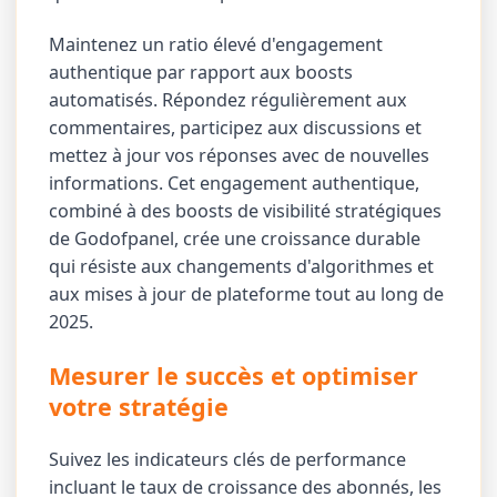
Maintenez un ratio élevé d'engagement
authentique par rapport aux boosts
automatisés. Répondez régulièrement aux
commentaires, participez aux discussions et
mettez à jour vos réponses avec de nouvelles
informations. Cet engagement authentique,
combiné à des boosts de visibilité stratégiques
de Godofpanel, crée une croissance durable
qui résiste aux changements d'algorithmes et
aux mises à jour de plateforme tout au long de
2025.
Mesurer le succès et optimiser
votre stratégie
Suivez les indicateurs clés de performance
incluant le taux de croissance des abonnés, les