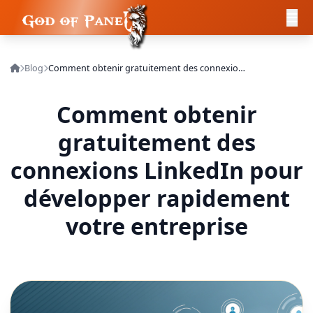
Blog
Comment obtenir gratuitement des connexions LinkedIn pour développer rapidement votre entreprise
Comment obtenir
gratuitement des
connexions LinkedIn pour
développer rapidement
votre entreprise