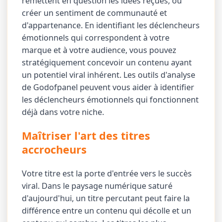
remettent en question les idées reçues, ou
créer un sentiment de communauté et
d'appartenance. En identifiant les déclencheurs
émotionnels qui correspondent à votre
marque et à votre audience, vous pouvez
stratégiquement concevoir un contenu ayant
un potentiel viral inhérent. Les outils d'analyse
de Godofpanel peuvent vous aider à identifier
les déclencheurs émotionnels qui fonctionnent
déjà dans votre niche.
Maîtriser l'art des titres
accrocheurs
Votre titre est la porte d'entrée vers le succès
viral. Dans le paysage numérique saturé
d'aujourd'hui, un titre percutant peut faire la
différence entre un contenu qui décolle et un