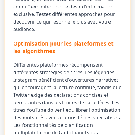
connu" exploitent notre désir d'information
exclusive. Testez différentes approches pour
découvrir ce qui résonne le plus avec votre
audience.
Optimisation pour les plateformes et
les algorithmes
Différentes plateformes récompensent
différentes stratégies de titres. Les légendes
Instagram bénéficient d'ouvertures narratives
qui encouragent la lecture continue, tandis que
Twitter exige des déclarations concises et
percutantes dans les limites de caractères. Les
titres YouTube doivent équilibrer l'optimisation
des mots-clés avec la curiosité des spectateurs.
Les fonctionnalités de planification
multiplateforme de Godofpanel vous