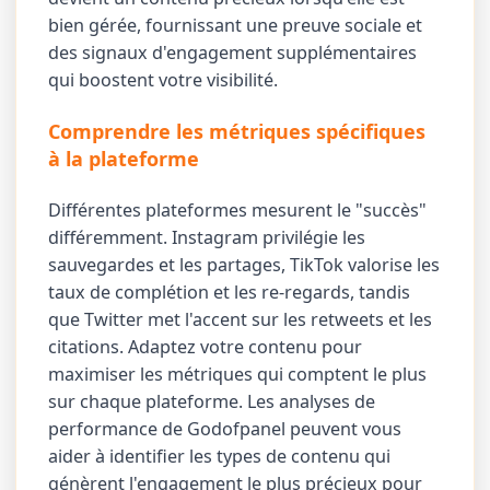
bien gérée, fournissant une preuve sociale et
des signaux d'engagement supplémentaires
qui boostent votre visibilité.
Comprendre les métriques spécifiques
à la plateforme
Différentes plateformes mesurent le "succès"
différemment. Instagram privilégie les
sauvegardes et les partages, TikTok valorise les
taux de complétion et les re-regards, tandis
que Twitter met l'accent sur les retweets et les
citations. Adaptez votre contenu pour
maximiser les métriques qui comptent le plus
sur chaque plateforme. Les analyses de
performance de Godofpanel peuvent vous
aider à identifier les types de contenu qui
génèrent l'engagement le plus précieux pour