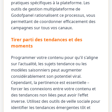
pratiques spécifiques à la plateforme. Les
outils de gestion multiplateforme de
Godofpanel rationalisent ce processus, vous
permettant de coordonner efficacement des
campagnes sur tous vos canaux.
Tirer parti des tendances et des
moments
Programmer votre contenu pour qu'il s'aligne
sur l'actualité, les sujets tendance ou les
modèles saisonniers peut augmenter
considérablement son potentiel viral.
Cependant, la pertinence est essentielle –
forcer les connexions entre votre contenu et
des tendances non liées peut avoir l'effet
inverse. Utilisez des outils de veille sociale pour
identifier les tendances émergentes tôt et