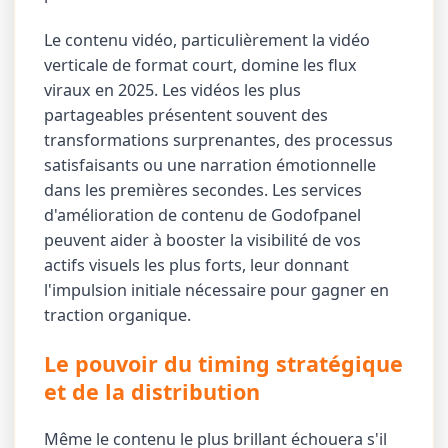
Le contenu vidéo, particulièrement la vidéo
verticale de format court, domine les flux
viraux en 2025. Les vidéos les plus
partageables présentent souvent des
transformations surprenantes, des processus
satisfaisants ou une narration émotionnelle
dans les premières secondes. Les services
d'amélioration de contenu de Godofpanel
peuvent aider à booster la visibilité de vos
actifs visuels les plus forts, leur donnant
l'impulsion initiale nécessaire pour gagner en
traction organique.
Le pouvoir du timing stratégique
et de la distribution
Même le contenu le plus brillant échouera s'il