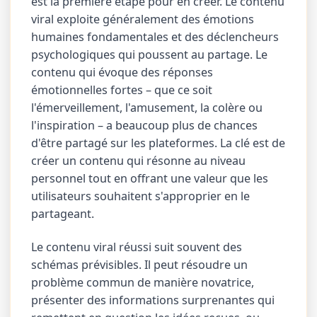
est la première étape pour en créer. Le contenu
viral exploite généralement des émotions
humaines fondamentales et des déclencheurs
psychologiques qui poussent au partage. Le
contenu qui évoque des réponses
émotionnelles fortes – que ce soit
l'émerveillement, l'amusement, la colère ou
l'inspiration – a beaucoup plus de chances
d'être partagé sur les plateformes. La clé est de
créer un contenu qui résonne au niveau
personnel tout en offrant une valeur que les
utilisateurs souhaitent s'approprier en le
partageant.
Le contenu viral réussi suit souvent des
schémas prévisibles. Il peut résoudre un
problème commun de manière novatrice,
présenter des informations surprenantes qui