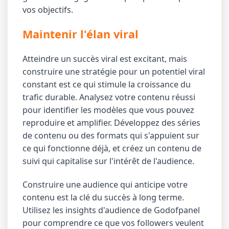
vos objectifs.
Maintenir l'élan viral
Atteindre un succès viral est excitant, mais
construire une stratégie pour un potentiel viral
constant est ce qui stimule la croissance du
trafic durable. Analysez votre contenu réussi
pour identifier les modèles que vous pouvez
reproduire et amplifier. Développez des séries
de contenu ou des formats qui s'appuient sur
ce qui fonctionne déjà, et créez un contenu de
suivi qui capitalise sur l'intérêt de l'audience.
Construire une audience qui anticipe votre
contenu est la clé du succès à long terme.
Utilisez les insights d'audience de Godofpanel
pour comprendre ce que vos followers veulent