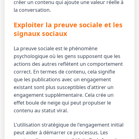
créer un contenu qui ajoute une valeur réelle à
la conversation.
Exploiter la preuve sociale et les
signaux sociaux
La preuve sociale est le phénomène
psychologique où les gens supposent que les
actions des autres reflètent un comportement
correct. En termes de contenu, cela signifie
que les publications avec un engagement
existant sont plus susceptibles d'attirer un
engagement supplémentaire. Cela crée un
effet boule de neige qui peut propulser le
contenu au statut viral.
L'utilisation stratégique de l'engagement initial
peut aider à démarrer ce processus. Les