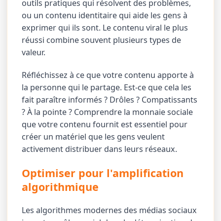
outils pratiques qui résolvent des problèmes,
ou un contenu identitaire qui aide les gens à
exprimer qui ils sont. Le contenu viral le plus
réussi combine souvent plusieurs types de
valeur.
Réfléchissez à ce que votre contenu apporte à
la personne qui le partage. Est-ce que cela les
fait paraître informés ? Drôles ? Compatissants
? À la pointe ? Comprendre la monnaie sociale
que votre contenu fournit est essentiel pour
créer un matériel que les gens veulent
activement distribuer dans leurs réseaux.
Optimiser pour l'amplification
algorithmique
Les algorithmes modernes des médias sociaux