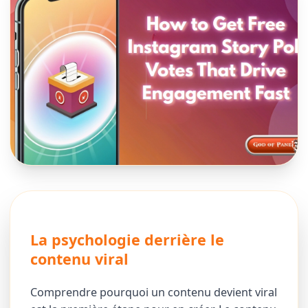
La psychologie derrière le
contenu viral
Comprendre pourquoi un contenu devient viral