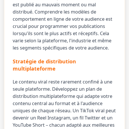
est publié au mauvais moment ou mal
distribué. Comprendre les modèles de
comportement en ligne de votre audience est
crucial pour programmer vos publications
lorsqu'ils sont le plus actifs et réceptifs. Cela
varie selon la plateforme, l'industrie et même
les segments spécifiques de votre audience.
Stratégie de distribution
multiplateforme
Le contenu viral reste rarement confiné à une
seule plateforme. Développez un plan de
distribution multiplateforme qui adapte votre
contenu central au format et à l'audience
uniques de chaque réseau. Un TikTok viral peut
devenir un Reel Instagram, un fil Twitter et un
YouTube Short – chacun adapté aux meilleures