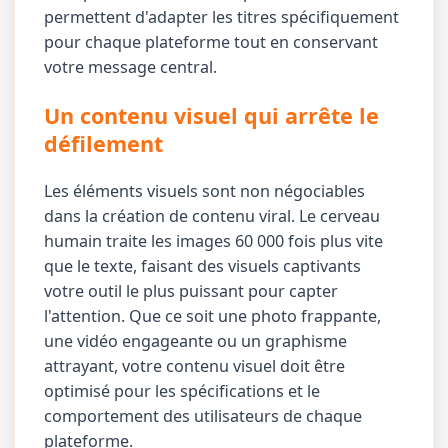
permettent d'adapter les titres spécifiquement
pour chaque plateforme tout en conservant
votre message central.
Un contenu visuel qui arrête le
défilement
Les éléments visuels sont non négociables
dans la création de contenu viral. Le cerveau
humain traite les images 60 000 fois plus vite
que le texte, faisant des visuels captivants
votre outil le plus puissant pour capter
l'attention. Que ce soit une photo frappante,
une vidéo engageante ou un graphisme
attrayant, votre contenu visuel doit être
optimisé pour les spécifications et le
comportement des utilisateurs de chaque
plateforme.