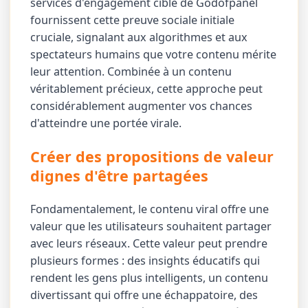
services d'engagement ciblé de Godofpanel
fournissent cette preuve sociale initiale
cruciale, signalant aux algorithmes et aux
spectateurs humains que votre contenu mérite
leur attention. Combinée à un contenu
véritablement précieux, cette approche peut
considérablement augmenter vos chances
d'atteindre une portée virale.
Créer des propositions de valeur
dignes d'être partagées
Fondamentalement, le contenu viral offre une
valeur que les utilisateurs souhaitent partager
avec leurs réseaux. Cette valeur peut prendre
plusieurs formes : des insights éducatifs qui
rendent les gens plus intelligents, un contenu
divertissant qui offre une échappatoire, des