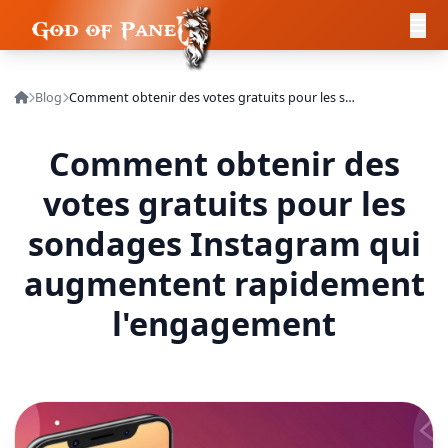
Blog
Comment obtenir des votes gratuits pour les sondages Instagram qui augmentent rapidement l'engagement
Comment obtenir des
votes gratuits pour les
sondages Instagram qui
augmentent rapidement
l'engagement