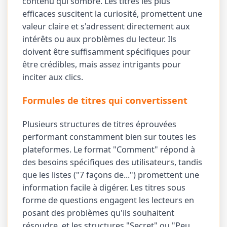
contenu qui sombre. Les titres les plus
efficaces suscitent la curiosité, promettent une
valeur claire et s'adressent directement aux
intérêts ou aux problèmes du lecteur. Ils
doivent être suffisamment spécifiques pour
être crédibles, mais assez intrigants pour
inciter aux clics.
Formules de titres qui convertissent
Plusieurs structures de titres éprouvées
performant constamment bien sur toutes les
plateformes. Le format "Comment" répond à
des besoins spécifiques des utilisateurs, tandis
que les listes ("7 façons de...") promettent une
information facile à digérer. Les titres sous
forme de questions engagent les lecteurs en
posant des problèmes qu'ils souhaitent
résoudre, et les structures "Secret" ou "Peu