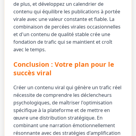
de plus, et développez un calendrier de
contenu qui équilibre les publications à portée
virale avec une valeur constante et fiable. La
combinaison de percées virales occasionnelles
et d'un contenu de qualité stable crée une
fondation de trafic qui se maintient et croît
avec le temps.
Conclusion : Votre plan pour le
succès viral
Créer un contenu viral qui génère un trafic réel
nécessite de comprendre les déclencheurs
psychologiques, de maîtriser l'optimisation
spécifique à la plateforme et de mettre en
œuvre une distribution stratégique. En
combinant une narration émotionnellement
résonnante avec des stratégies d'amplification