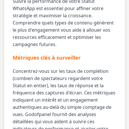
Suivre la performance de votre Statut
WhatsApp est essentiel pour affiner votre
stratégie et maximiser la croissance.
Comprendre quels types de contenu génèrent
le plus d'engagement vous aide à allouer vos
ressources efficacement et optimiser les
campagnes futures.
Métriques clés à surveiller
Concentrez-vous sur les taux de complétion
(combien de spectateurs regardent votre
Statut en entier), les taux de réponse et la
fréquence des captures d'écran. Ces métriques
indiquent un intérêt et un engagement
authentiques au-delà du simple comptage de
vues. Godofpanel fournit des analyses
détaillées qui vous aident à suivre ces
indicateurs de performance et ajuster votre