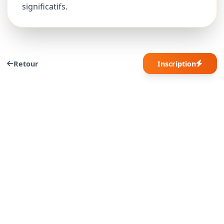
significatifs.
Retour
Inscription