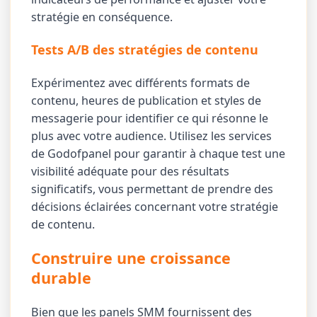
stratégie en conséquence.
Tests A/B des stratégies de contenu
Expérimentez avec différents formats de
contenu, heures de publication et styles de
messagerie pour identifier ce qui résonne le
plus avec votre audience. Utilisez les services
de Godofpanel pour garantir à chaque test une
visibilité adéquate pour des résultats
significatifs, vous permettant de prendre des
décisions éclairées concernant votre stratégie
de contenu.
Construire une croissance
durable
Bien que les panels SMM fournissent des