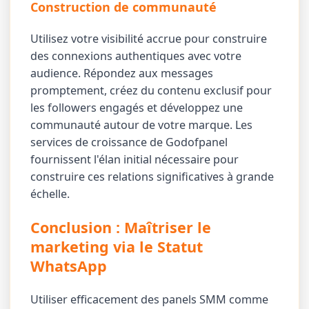
Construction de communauté
Utilisez votre visibilité accrue pour construire
des connexions authentiques avec votre
audience. Répondez aux messages
promptement, créez du contenu exclusif pour
les followers engagés et développez une
communauté autour de votre marque. Les
services de croissance de Godofpanel
fournissent l'élan initial nécessaire pour
construire ces relations significatives à grande
échelle.
Conclusion : Maîtriser le
marketing via le Statut
WhatsApp
Utiliser efficacement des panels SMM comme