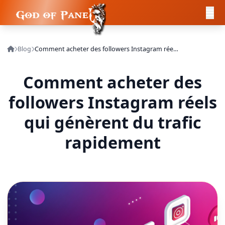
Blog
Comment acheter des followers Instagram réels qui génèrent du trafic rapidement
Comment acheter des
followers Instagram réels
qui génèrent du trafic
rapidement