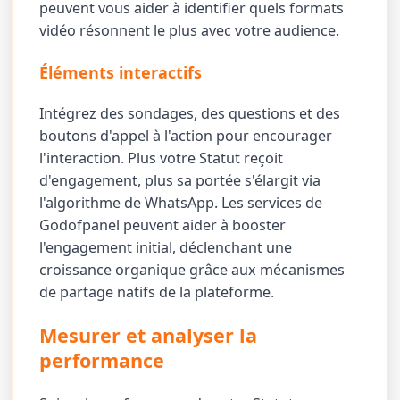
peuvent vous aider à identifier quels formats
vidéo résonnent le plus avec votre audience.
Éléments interactifs
Intégrez des sondages, des questions et des
boutons d'appel à l'action pour encourager
l'interaction. Plus votre Statut reçoit
d'engagement, plus sa portée s'élargit via
l'algorithme de WhatsApp. Les services de
Godofpanel peuvent aider à booster
l'engagement initial, déclenchant une
croissance organique grâce aux mécanismes
de partage natifs de la plateforme.
Mesurer et analyser la
performance