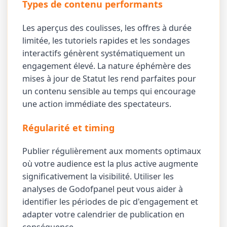
Types de contenu performants
Les aperçus des coulisses, les offres à durée
limitée, les tutoriels rapides et les sondages
interactifs génèrent systématiquement un
engagement élevé. La nature éphémère des
mises à jour de Statut les rend parfaites pour
un contenu sensible au temps qui encourage
une action immédiate des spectateurs.
Régularité et timing
Publier régulièrement aux moments optimaux
où votre audience est la plus active augmente
significativement la visibilité. Utiliser les
analyses de Godofpanel peut vous aider à
identifier les périodes de pic d'engagement et
adapter votre calendrier de publication en