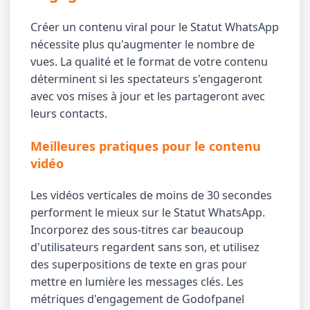
Créer un contenu viral pour le Statut WhatsApp
nécessite plus qu'augmenter le nombre de
vues. La qualité et le format de votre contenu
déterminent si les spectateurs s'engageront
avec vos mises à jour et les partageront avec
leurs contacts.
Meilleures pratiques pour le contenu
vidéo
Les vidéos verticales de moins de 30 secondes
performent le mieux sur le Statut WhatsApp.
Incorporez des sous-titres car beaucoup
d'utilisateurs regardent sans son, et utilisez
des superpositions de texte en gras pour
mettre en lumière les messages clés. Les
métriques d'engagement de Godofpanel