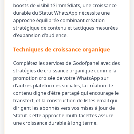
boosts de visibilité immédiats, une croissance
durable du Statut WhatsApp nécessite une
approche équilibrée combinant création
stratégique de contenu et tactiques mesurées
d'expansion d'audience.
Techniques de croissance organique
Complétez les services de Godofpanel avec des
stratégies de croissance organique comme la
promotion croisée de votre WhatsApp sur
d'autres plateformes sociales, la création de
contenu digne d'être partagé qui encourage le
transfert, et la construction de listes email qui
dirigent les abonnés vers vos mises à jour de
Statut. Cette approche multi-facettes assure
une croissance durable à long terme.