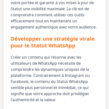
votre portée et garantir à vos mises à jour de
Statut une visibilité maximale. La clé est de
comprendre comment utiliser ces outils
efficacement tout en maintenant un
engagement authentique avec votre audience.
Développer une stratégie virale
pour le Statut WhatsApp
Créer un contenu qui résonne avec les
utilisateurs de WhatsApp nécessite de
comprendre les dynamiques uniques de la
plateforme. Contrairement à Instagram ou
Facebook, le contenu du Statut WhatsApp
semble plus personnel et immédiat, ce qui
signifie que votre approche doit privilégier
l'authenticité et la valeur.