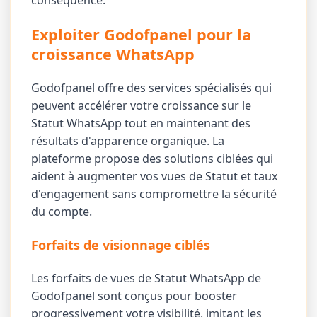
conséquence.
Exploiter Godofpanel pour la
croissance WhatsApp
Godofpanel offre des services spécialisés qui
peuvent accélérer votre croissance sur le
Statut WhatsApp tout en maintenant des
résultats d'apparence organique. La
plateforme propose des solutions ciblées qui
aident à augmenter vos vues de Statut et taux
d'engagement sans compromettre la sécurité
du compte.
Forfaits de visionnage ciblés
Les forfaits de vues de Statut WhatsApp de
Godofpanel sont conçus pour booster
progressivement votre visibilité, imitant les