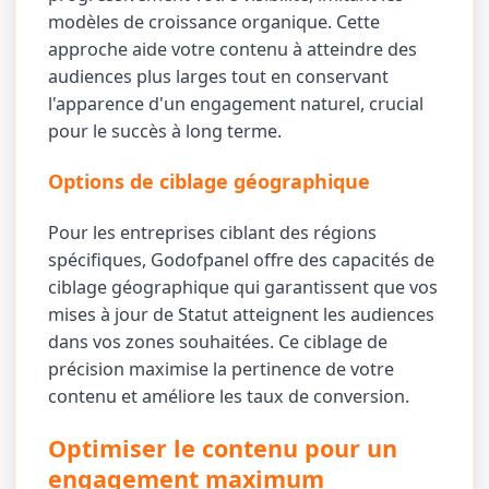
modèles de croissance organique. Cette
approche aide votre contenu à atteindre des
audiences plus larges tout en conservant
l'apparence d'un engagement naturel, crucial
pour le succès à long terme.
Options de ciblage géographique
Pour les entreprises ciblant des régions
spécifiques, Godofpanel offre des capacités de
ciblage géographique qui garantissent que vos
mises à jour de Statut atteignent les audiences
dans vos zones souhaitées. Ce ciblage de
précision maximise la pertinence de votre
contenu et améliore les taux de conversion.
Optimiser le contenu pour un
engagement maximum