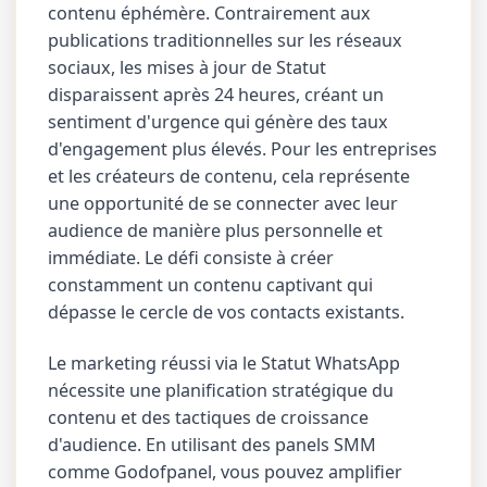
contenu éphémère. Contrairement aux
publications traditionnelles sur les réseaux
sociaux, les mises à jour de Statut
disparaissent après 24 heures, créant un
sentiment d'urgence qui génère des taux
d'engagement plus élevés. Pour les entreprises
et les créateurs de contenu, cela représente
une opportunité de se connecter avec leur
audience de manière plus personnelle et
immédiate. Le défi consiste à créer
constamment un contenu captivant qui
dépasse le cercle de vos contacts existants.
Le marketing réussi via le Statut WhatsApp
nécessite une planification stratégique du
contenu et des tactiques de croissance
d'audience. En utilisant des panels SMM
comme Godofpanel, vous pouvez amplifier