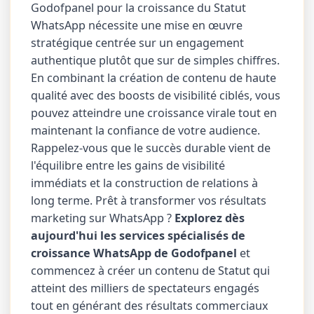
Godofpanel pour la croissance du Statut
WhatsApp nécessite une mise en œuvre
stratégique centrée sur un engagement
authentique plutôt que sur de simples chiffres.
En combinant la création de contenu de haute
qualité avec des boosts de visibilité ciblés, vous
pouvez atteindre une croissance virale tout en
maintenant la confiance de votre audience.
Rappelez-vous que le succès durable vient de
l'équilibre entre les gains de visibilité
immédiats et la construction de relations à
long terme. Prêt à transformer vos résultats
marketing sur WhatsApp ?
Explorez dès
aujourd'hui les services spécialisés de
croissance WhatsApp de Godofpanel
et
commencez à créer un contenu de Statut qui
atteint des milliers de spectateurs engagés
tout en générant des résultats commerciaux