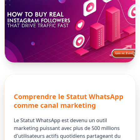
Comprendre le Statut WhatsApp
comme canal marketing
Le Statut WhatsApp est devenu un outil
marketing puissant avec plus de 500 millions
d'utilisateurs actifs quotidiens partageant du