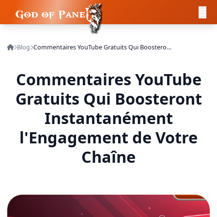
Blog
Commentaires YouTube Gratuits Qui Boosteront Instantanément l'Engagement de Votre Chaîne
Commentaires YouTube
Gratuits Qui Boosteront
Instantanément
l'Engagement de Votre
Chaîne