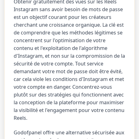
Obtenir gratuitement des vues sur les Reels
Instagram sans avoir besoin de mots de passe
est un objectif courant pour les créateurs
cherchant une croissance organique. La clé est
de comprendre que les méthodes légitimes se
concentrent sur l'optimisation de votre
contenu et l'exploitation de l'algorithme
d'Instagram, et non sur la compromission de la
sécurité de votre compte. Tout service
demandant votre mot de passe doit être évité,
car cela viole les conditions d'Instagram et met
votre compte en danger. Concentrez-vous
plutôt sur des stratégies qui fonctionnent avec
la conception de la plateforme pour maximiser
la visibilité et l'engagement pour votre contenu
Reels.
Godofpanel offre une alternative sécurisée aux