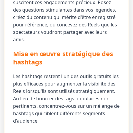
suscitent ces engagements précieux. Posez
des questions stimulantes dans vos légendes,
créez du contenu qui mérite d'être enregistré
pour référence, ou concevez des Reels que les
spectateurs voudront partager avec leurs
amis.
Mise en œuvre stratégique des
hashtags
Les hashtags restent l'un des outils gratuits les
plus efficaces pour augmenter la visibilité des
Reels lorsqu'ils sont utilisés stratégiquement.
Au lieu de bourrer des tags populaires non
pertinents, concentrez-vous sur un mélange de
hashtags qui ciblent différents segments
d'audience.