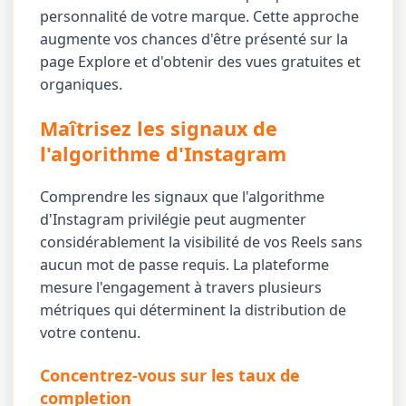
personnalité de votre marque. Cette approche
augmente vos chances d'être présenté sur la
page Explore et d'obtenir des vues gratuites et
organiques.
Maîtrisez les signaux de
l'algorithme d'Instagram
Comprendre les signaux que l'algorithme
d'Instagram privilégie peut augmenter
considérablement la visibilité de vos Reels sans
aucun mot de passe requis. La plateforme
mesure l'engagement à travers plusieurs
métriques qui déterminent la distribution de
votre contenu.
Concentrez-vous sur les taux de
completion