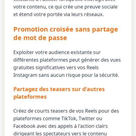
votre contenu, ce qui crée une preuve sociale
et étend votre portée via leurs réseaux.
Promotion croisée sans partage
de mot de passe
Exploiter votre audience existante sur
différentes plateformes peut générer des vues
gratuites significatives vers vos Reels
Instagram sans aucun risque pour la sécurité.
Partagez des teasers sur d'autres
plateformes
Créez de courts teasers de vos Reels pour des
plateformes comme TikTok, Twitter ou
Facebook avec des appels à l'action clairs
dirigeant les spectateurs vers le contenu