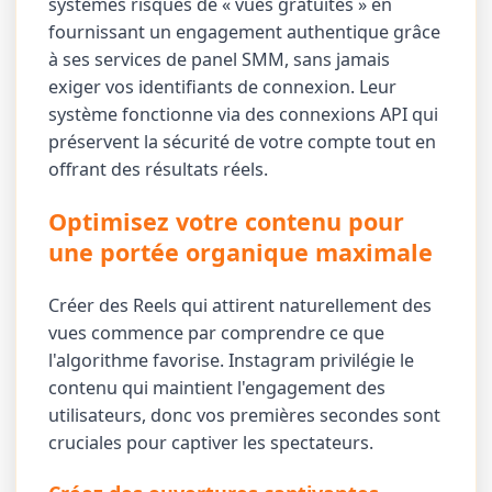
systèmes risqués de « vues gratuites » en
fournissant un engagement authentique grâce
à ses services de panel SMM, sans jamais
exiger vos identifiants de connexion. Leur
système fonctionne via des connexions API qui
préservent la sécurité de votre compte tout en
offrant des résultats réels.
Optimisez votre contenu pour
une portée organique maximale
Créer des Reels qui attirent naturellement des
vues commence par comprendre ce que
l'algorithme favorise. Instagram privilégie le
contenu qui maintient l'engagement des
utilisateurs, donc vos premières secondes sont
cruciales pour captiver les spectateurs.