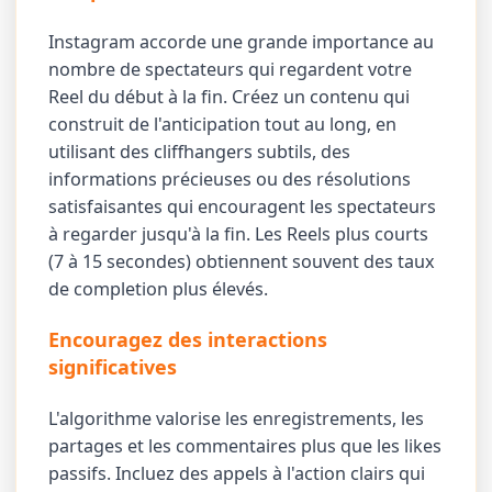
Instagram accorde une grande importance au
nombre de spectateurs qui regardent votre
Reel du début à la fin. Créez un contenu qui
construit de l'anticipation tout au long, en
utilisant des cliffhangers subtils, des
informations précieuses ou des résolutions
satisfaisantes qui encouragent les spectateurs
à regarder jusqu'à la fin. Les Reels plus courts
(7 à 15 secondes) obtiennent souvent des taux
de completion plus élevés.
Encouragez des interactions
significatives
L'algorithme valorise les enregistrements, les
partages et les commentaires plus que les likes
passifs. Incluez des appels à l'action clairs qui