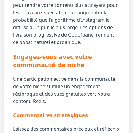
peut rendre votre contenu plus attrayant pour
les nouveaux spectateurs et augmenter la
probabilité que l'algorithme d'Instagram le
diffuse à un public plus large. Les options de
livraison progressive de Godofpanel rendent
ce boost naturel et organique.
Engagez-vous avec votre
communauté de niche
Une participation active dans la communauté
de votre niche stimule un engagement
réciproque et des vues gratuites vers votre
contenu Reels.
Commentaires stratégiques
Laissez des commentaires précieux et réfléchis