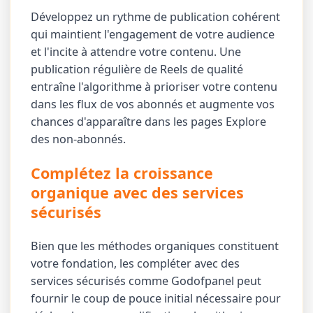
Développez un rythme de publication cohérent
qui maintient l'engagement de votre audience
et l'incite à attendre votre contenu. Une
publication régulière de Reels de qualité
entraîne l'algorithme à prioriser votre contenu
dans les flux de vos abonnés et augmente vos
chances d'apparaître dans les pages Explore
des non-abonnés.
Complétez la croissance
organique avec des services
sécurisés
Bien que les méthodes organiques constituent
votre fondation, les compléter avec des
services sécurisés comme Godofpanel peut
fournir le coup de pouce initial nécessaire pour