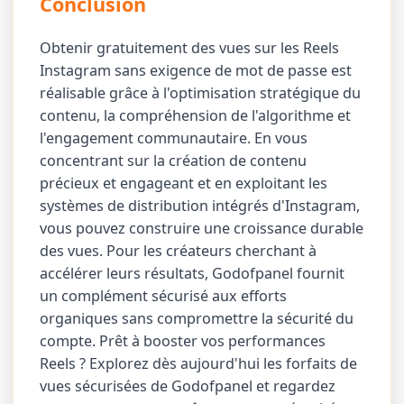
Conclusion
Obtenir gratuitement des vues sur les Reels
Instagram sans exigence de mot de passe est
réalisable grâce à l'optimisation stratégique du
contenu, la compréhension de l'algorithme et
l'engagement communautaire. En vous
concentrant sur la création de contenu
précieux et engageant et en exploitant les
systèmes de distribution intégrés d'Instagram,
vous pouvez construire une croissance durable
des vues. Pour les créateurs cherchant à
accélérer leurs résultats, Godofpanel fournit
un complément sécurisé aux efforts
organiques sans compromettre la sécurité du
compte. Prêt à booster vos performances
Reels ? Explorez dès aujourd'hui les forfaits de
vues sécurisées de Godofpanel et regardez