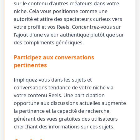
sur le contenu d'autres créateurs dans votre
niche. Cela vous positionne comme une
autorité et attire des spectateurs curieux vers
votre profil et vos Reels. Concentrez-vous sur
l'ajout d'une valeur authentique plutôt que sur
des compliments génériques.
Participez aux conversations
pertinentes
Impliquez-vous dans les sujets et
conversations tendance de votre niche via
votre contenu Reels. Une participation
opportune aux discussions actuelles augmente
la pertinence et la capacité de recherche,
générant des vues gratuites des utilisateurs
cherchant des informations sur ces sujets.