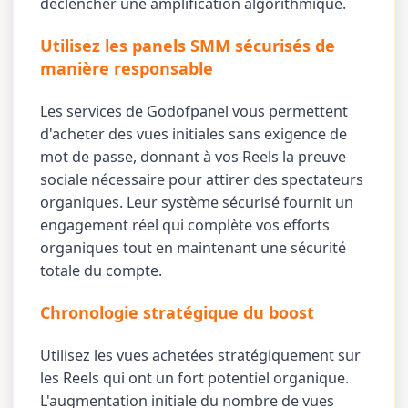
déclencher une amplification algorithmique.
Utilisez les panels SMM sécurisés de
manière responsable
Les services de Godofpanel vous permettent
d'acheter des vues initiales sans exigence de
mot de passe, donnant à vos Reels la preuve
sociale nécessaire pour attirer des spectateurs
organiques. Leur système sécurisé fournit un
engagement réel qui complète vos efforts
organiques tout en maintenant une sécurité
totale du compte.
Chronologie stratégique du boost
Utilisez les vues achetées stratégiquement sur
les Reels qui ont un fort potentiel organique.
L'augmentation initiale du nombre de vues