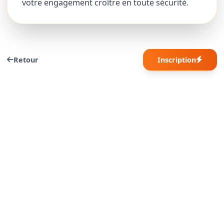
votre engagement croître en toute sécurité.
Retour
Inscription