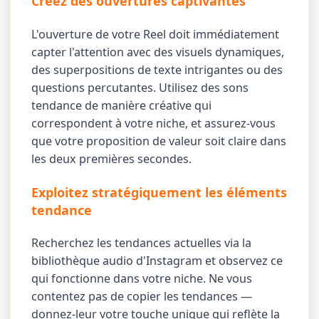
Créez des ouvertures captivantes
L'ouverture de votre Reel doit immédiatement
capter l'attention avec des visuels dynamiques,
des superpositions de texte intrigantes ou des
questions percutantes. Utilisez des sons
tendance de manière créative qui
correspondent à votre niche, et assurez-vous
que votre proposition de valeur soit claire dans
les deux premières secondes.
Exploitez stratégiquement les éléments
tendance
Recherchez les tendances actuelles via la
bibliothèque audio d'Instagram et observez ce
qui fonctionne dans votre niche. Ne vous
contentez pas de copier les tendances —
donnez-leur votre touche unique qui reflète la