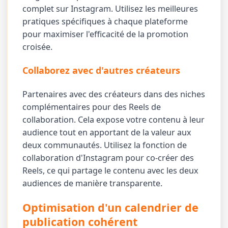
complet sur Instagram. Utilisez les meilleures
pratiques spécifiques à chaque plateforme
pour maximiser l'efficacité de la promotion
croisée.
Collaborez avec d'autres créateurs
Partenaires avec des créateurs dans des niches
complémentaires pour des Reels de
collaboration. Cela expose votre contenu à leur
audience tout en apportant de la valeur aux
deux communautés. Utilisez la fonction de
collaboration d'Instagram pour co-créer des
Reels, ce qui partage le contenu avec les deux
audiences de manière transparente.
Optimisation d'un calendrier de
publication cohérent