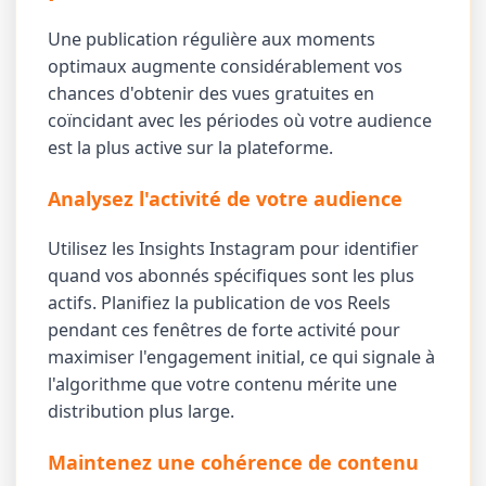
Une publication régulière aux moments
optimaux augmente considérablement vos
chances d'obtenir des vues gratuites en
coïncidant avec les périodes où votre audience
est la plus active sur la plateforme.
Analysez l'activité de votre audience
Utilisez les Insights Instagram pour identifier
quand vos abonnés spécifiques sont les plus
actifs. Planifiez la publication de vos Reels
pendant ces fenêtres de forte activité pour
maximiser l'engagement initial, ce qui signale à
l'algorithme que votre contenu mérite une
distribution plus large.
Maintenez une cohérence de contenu