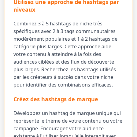
Utilisez une approche de hashtags par
niveaux
Combinez 3 à 5 hashtags de niche très
spécifiques avec 2 à 3 tags communautaires
modérément populaires et 1 à 2 hashtags de
catégorie plus larges. Cette approche aide
votre contenu à atteindre à la fois des
audiences ciblées et des flux de découverte
plus larges. Recherchez les hashtags utilisés
par les créateurs à succès dans votre niche
pour identifier des combinaisons efficaces.
Créez des hashtags de marque
Développez un hashtag de marque unique qui
représente le thème de votre contenu ou votre
campagne. Encouragez votre audience
existante à l'utiliser lorsqu'elle interagit avec