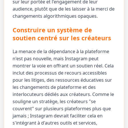
sur leur portée et l'engagement de leur
audience, plutôt que de les laisser à la merci de
changements algorithmiques opaques.
Construire un système de
soutien centré sur les créateurs
La menace de la dépendance à la plateforme
n'est pas nouvelle, mais Instagram peut
montrer la voie en offrant un soutien réel. Cela
inclut des processus de recours accessibles
pour les litiges, des ressources éducatives sur
les changements de plateforme et des
interlocuteurs dédiés aux créateurs. Comme le
souligne un stratège, les créateurs "se
couvrent" sur plusieurs plateformes plus que
jamais ; Instagram devrait faciliter cela en
s'intégrant à d'autres outils et services,