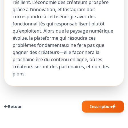
résilient. L'économie des créateurs prospère
grâce à l'innovation, et Instagram doit
correspondre à cette énergie avec des
fonctionnalités qui responsabilisent plutôt
qu'exploitent. Alors que le paysage numérique
évolue, la plateforme qui résoudra ces
problèmes fondamentaux ne fera pas que
gagner des créateurs—elle façonnera la
prochaine ère du contenu en ligne, où les
créateurs seront des partenaires, et non des
pions.
Retour
Inscription