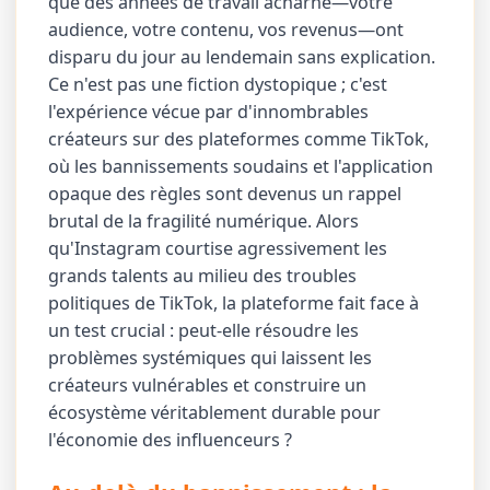
que des années de travail acharné—votre
audience, votre contenu, vos revenus—ont
disparu du jour au lendemain sans explication.
Ce n'est pas une fiction dystopique ; c'est
l'expérience vécue par d'innombrables
créateurs sur des plateformes comme TikTok,
où les bannissements soudains et l'application
opaque des règles sont devenus un rappel
brutal de la fragilité numérique. Alors
qu'Instagram courtise agressivement les
grands talents au milieu des troubles
politiques de TikTok, la plateforme fait face à
un test crucial : peut-elle résoudre les
problèmes systémiques qui laissent les
créateurs vulnérables et construire un
écosystème véritablement durable pour
l'économie des influenceurs ?