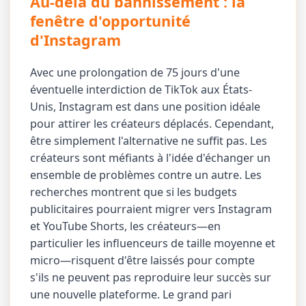
Au-delà du bannissement : la
fenêtre d'opportunité
d'Instagram
Avec une prolongation de 75 jours d'une
éventuelle interdiction de TikTok aux États-
Unis, Instagram est dans une position idéale
pour attirer les créateurs déplacés. Cependant,
être simplement l'alternative ne suffit pas. Les
créateurs sont méfiants à l'idée d'échanger un
ensemble de problèmes contre un autre. Les
recherches montrent que si les budgets
publicitaires pourraient migrer vers Instagram
et YouTube Shorts, les créateurs—en
particulier les influenceurs de taille moyenne et
micro—risquent d'être laissés pour compte
s'ils ne peuvent pas reproduire leur succès sur
une nouvelle plateforme. Le grand pari