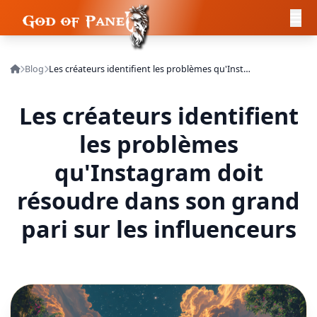
Blog
Les créateurs identifient les problèmes qu'Instagram doit résoudre dans son grand pari sur les influenceurs
Les créateurs identifient
les problèmes
qu'Instagram doit
résoudre dans son grand
pari sur les influenceurs