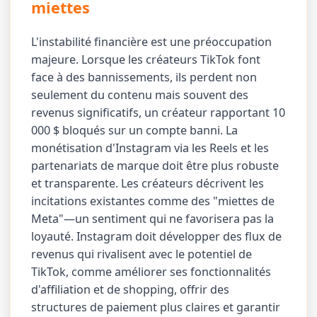
miettes
L'instabilité financière est une préoccupation
majeure. Lorsque les créateurs TikTok font
face à des bannissements, ils perdent non
seulement du contenu mais souvent des
revenus significatifs, un créateur rapportant 10
000 $ bloqués sur un compte banni. La
monétisation d'Instagram via les Reels et les
partenariats de marque doit être plus robuste
et transparente. Les créateurs décrivent les
incitations existantes comme des "miettes de
Meta"—un sentiment qui ne favorisera pas la
loyauté. Instagram doit développer des flux de
revenus qui rivalisent avec le potentiel de
TikTok, comme améliorer ses fonctionnalités
d'affiliation et de shopping, offrir des
structures de paiement plus claires et garantir