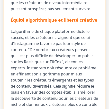
que les créateurs de niveau intermédiaire
puissent prospérer, pas seulement survivre.
Équité algorithmique et liberté créative
L'algorithme de chaque plateforme dicte le
succès, et les créateurs craignent que celui
d'Instagram ne favorise pas leur style de
contenu. "De nombreux créateurs pensent
qu'il est plus difficile de développer un public
sur les Reels que sur TikTok", disent les
experts. Instagram doit résoudre ce problème
en affinant son algorithme pour mieux
soutenir les créateurs émergents et les types
de contenu diversifiés. Cela signifie réduire le
biais en faveur des comptes établis, améliorer
la découverte de contenu pour les créateurs de
niche et donner aux créateurs plus de contrôle