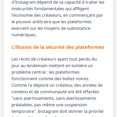
d'Instagram dépend de sa capacité à traiter les
insécurités fondamentales qui affligent
l'économie des créateurs, en commençant par
le pouvoir arbitraire que les plateformes
exercent sur les moyens de subsistance
numériques.
L'illusion de la sécurité des plateformes
Les récits de créateurs ayant tout perdu du
jour au lendemain mettent en lumière un
problème central : les plateformes
fonctionnent comme des boîtes noires.
Comme l'a déploré un créateur, des années de
contenu et de communauté ont été effacées
"sans avertissements, sans avertissements
préalables, pas même une suspension
temporaire". Instagram doit donner la priorité