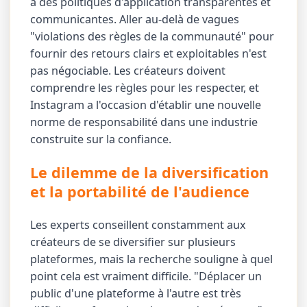
à des politiques d'application transparentes et
communicantes. Aller au-delà de vagues
"violations des règles de la communauté" pour
fournir des retours clairs et exploitables n'est
pas négociable. Les créateurs doivent
comprendre les règles pour les respecter, et
Instagram a l'occasion d'établir une nouvelle
norme de responsabilité dans une industrie
construite sur la confiance.
Le dilemme de la diversification
et la portabilité de l'audience
Les experts conseillent constamment aux
créateurs de se diversifier sur plusieurs
plateformes, mais la recherche souligne à quel
point cela est vraiment difficile. "Déplacer un
public d'une plateforme à l'autre est très