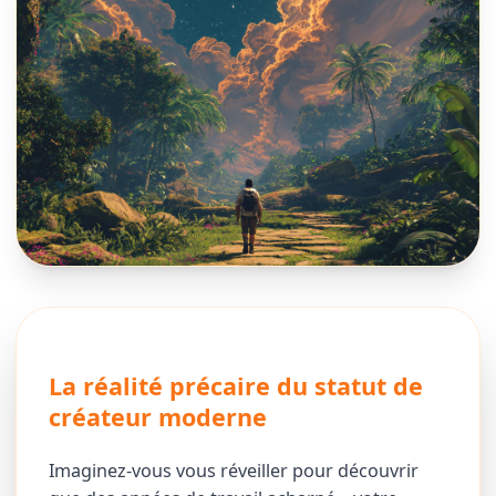
La réalité précaire du statut de
créateur moderne
Imaginez-vous vous réveiller pour découvrir