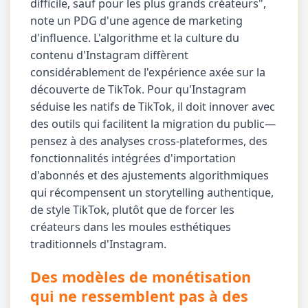
difficile, sauf pour les plus grands créateurs",
note un PDG d'une agence de marketing
d'influence. L'algorithme et la culture du
contenu d'Instagram diffèrent
considérablement de l'expérience axée sur la
découverte de TikTok. Pour qu'Instagram
séduise les natifs de TikTok, il doit innover avec
des outils qui facilitent la migration du public—
pensez à des analyses cross-plateformes, des
fonctionnalités intégrées d'importation
d'abonnés et des ajustements algorithmiques
qui récompensent un storytelling authentique,
de style TikTok, plutôt que de forcer les
créateurs dans les moules esthétiques
traditionnels d'Instagram.
Des modèles de monétisation
qui ne ressemblent pas à des