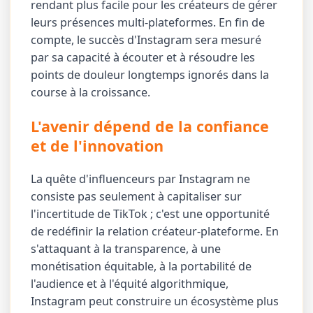
rendant plus facile pour les créateurs de gérer
leurs présences multi-plateformes. En fin de
compte, le succès d'Instagram sera mesuré
par sa capacité à écouter et à résoudre les
points de douleur longtemps ignorés dans la
course à la croissance.
L'avenir dépend de la confiance
et de l'innovation
La quête d'influenceurs par Instagram ne
consiste pas seulement à capitaliser sur
l'incertitude de TikTok ; c'est une opportunité
de redéfinir la relation créateur-plateforme. En
s'attaquant à la transparence, à une
monétisation équitable, à la portabilité de
l'audience et à l'équité algorithmique,
Instagram peut construire un écosystème plus