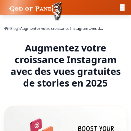
Blog
Augmentez votre croissance Instagram avec des vues gratuites de stories en 2025
Augmentez votre
croissance Instagram
avec des vues gratuites
de stories en 2025