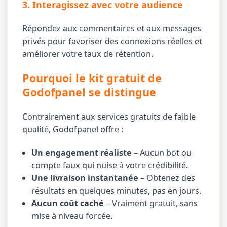
3. Interagissez avec votre audience
Répondez aux commentaires et aux messages
privés pour favoriser des connexions réelles et
améliorer votre taux de rétention.
Pourquoi le kit gratuit de
Godofpanel se distingue
Contrairement aux services gratuits de faible
qualité, Godofpanel offre :
Un engagement réaliste
– Aucun bot ou
compte faux qui nuise à votre crédibilité.
Une livraison instantanée
– Obtenez des
résultats en quelques minutes, pas en jours.
Aucun coût caché
– Vraiment gratuit, sans
mise à niveau forcée.