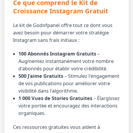
Ce que comprend le Kit de
Croissance Instagram Gratuit
Le kit de Godofpanel offre tout ce dont vous
avez besoin pour démarrer votre stratégie
Instagram sans frais initiaux :
100 Abonnés Instagram Gratuits
–
Augmentez instantanément votre nombre
d'abonnés pour établir votre crédibilité.
500 J'aime Gratuits
– Stimulez l'engagement
de vos publications pour améliorer votre
visibilité dans l'algorithme.
1 000 Vues de Stories Gratuites
– Élargissez
votre portée et encouragez des interactions
organiques.
Ces ressources gratuites vous aident à