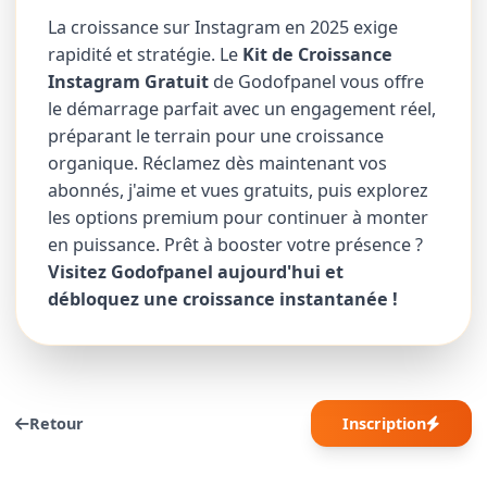
La croissance sur Instagram en 2025 exige
rapidité et stratégie. Le
Kit de Croissance
Instagram Gratuit
de Godofpanel vous offre
le démarrage parfait avec un engagement réel,
préparant le terrain pour une croissance
organique. Réclamez dès maintenant vos
abonnés, j'aime et vues gratuits, puis explorez
les options premium pour continuer à monter
en puissance. Prêt à booster votre présence ?
Visitez Godofpanel aujourd'hui et
débloquez une croissance instantanée !
Retour
Inscription