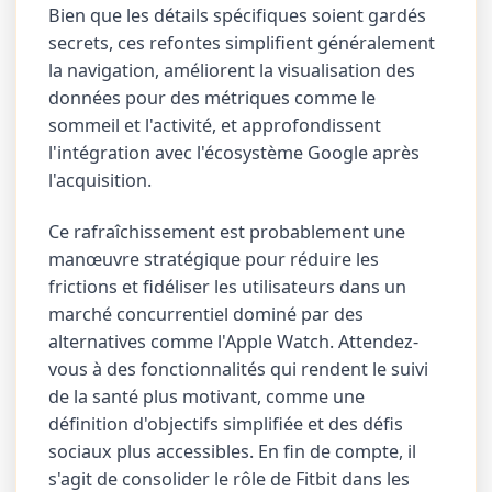
Bien que les détails spécifiques soient gardés
secrets, ces refontes simplifient généralement
la navigation, améliorent la visualisation des
données pour des métriques comme le
sommeil et l'activité, et approfondissent
l'intégration avec l'écosystème Google après
l'acquisition.
Ce rafraîchissement est probablement une
manœuvre stratégique pour réduire les
frictions et fidéliser les utilisateurs dans un
marché concurrentiel dominé par des
alternatives comme l'Apple Watch. Attendez-
vous à des fonctionnalités qui rendent le suivi
de la santé plus motivant, comme une
définition d'objectifs simplifiée et des défis
sociaux plus accessibles. En fin de compte, il
s'agit de consolider le rôle de Fitbit dans les