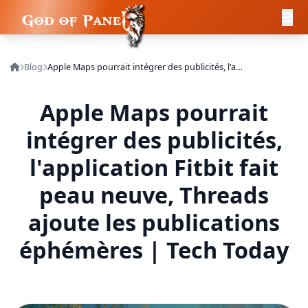
Blog
Apple Maps pourrait intégrer des publicités, l'application Fitbit fait peau neuve, Threads ajoute les publications éphémères | Tech Today
Apple Maps pourrait
intégrer des publicités,
l'application Fitbit fait
peau neuve, Threads
ajoute les publications
éphémères | Tech Today