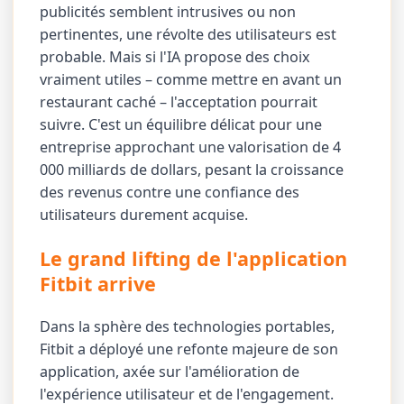
publicités semblent intrusives ou non
pertinentes, une révolte des utilisateurs est
probable. Mais si l'IA propose des choix
vraiment utiles – comme mettre en avant un
restaurant caché – l'acceptation pourrait
suivre. C'est un équilibre délicat pour une
entreprise approchant une valorisation de 4
000 milliards de dollars, pesant la croissance
des revenus contre une confiance des
utilisateurs durement acquise.
Le grand lifting de l'application
Fitbit arrive
Dans la sphère des technologies portables,
Fitbit a déployé une refonte majeure de son
application, axée sur l'amélioration de
l'expérience utilisateur et de l'engagement.