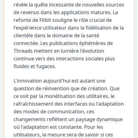
révèle la quête incessante de nouvelles sources
de revenus dans les applications matures. La
refonte de Fitbit souligne le rôle crucial de
l'expérience utilisateur dans la fidélisation de la
clientèle dans le domaine de la santé
connectée. Les publications éphémères de
Threads mettent en lumière l'évolution
continue vers des interactions sociales plus
fluides et fugaces.
L'innovation aujourd'hui est autant une
question de réinvention que de création. Que
ce soit par la monétisation des utilitaires, le
rafraîchissement des interfaces ou l'adaptation
des modes de communication, ces
changements reflètent un paysage dynamique
où l'adaptation est constante. Pour les
utilisateurs, la mesure sera de savoir si ces