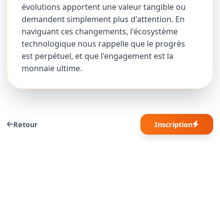
évolutions apportent une valeur tangible ou
demandent simplement plus d'attention. En
naviguant ces changements, l'écosystème
technologique nous rappelle que le progrès
est perpétuel, et que l'engagement est la
monnaie ultime.
Retour
Inscription