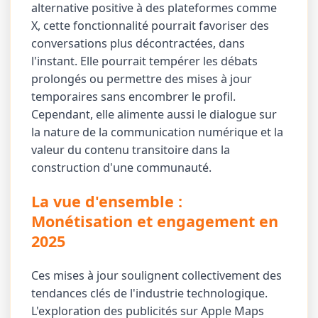
alternative positive à des plateformes comme
X, cette fonctionnalité pourrait favoriser des
conversations plus décontractées, dans
l'instant. Elle pourrait tempérer les débats
prolongés ou permettre des mises à jour
temporaires sans encombrer le profil.
Cependant, elle alimente aussi le dialogue sur
la nature de la communication numérique et la
valeur du contenu transitoire dans la
construction d'une communauté.
La vue d'ensemble :
Monétisation et engagement en
2025
Ces mises à jour soulignent collectivement des
tendances clés de l'industrie technologique.
L'exploration des publicités sur Apple Maps