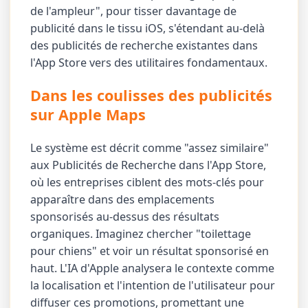
de l'ampleur", pour tisser davantage de
publicité dans le tissu iOS, s'étendant au-delà
des publicités de recherche existantes dans
l'App Store vers des utilitaires fondamentaux.
Dans les coulisses des publicités
sur Apple Maps
Le système est décrit comme "assez similaire"
aux Publicités de Recherche dans l'App Store,
où les entreprises ciblent des mots-clés pour
apparaître dans des emplacements
sponsorisés au-dessus des résultats
organiques. Imaginez chercher "toilettage
pour chiens" et voir un résultat sponsorisé en
haut. L'IA d'Apple analysera le contexte comme
la localisation et l'intention de l'utilisateur pour
diffuser ces promotions, promettant une