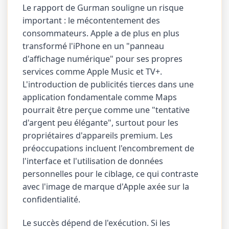
Le rapport de Gurman souligne un risque
important : le mécontentement des
consommateurs. Apple a de plus en plus
transformé l'iPhone en un "panneau
d'affichage numérique" pour ses propres
services comme Apple Music et TV+.
L'introduction de publicités tierces dans une
application fondamentale comme Maps
pourrait être perçue comme une "tentative
d'argent peu élégante", surtout pour les
propriétaires d'appareils premium. Les
préoccupations incluent l'encombrement de
l'interface et l'utilisation de données
personnelles pour le ciblage, ce qui contraste
avec l'image de marque d'Apple axée sur la
confidentialité.
Le succès dépend de l'exécution. Si les