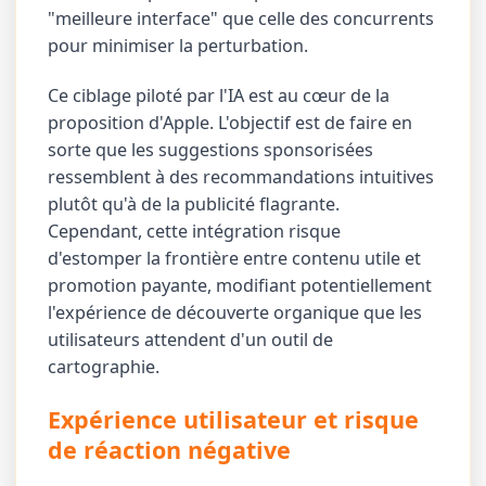
"meilleure interface" que celle des concurrents
pour minimiser la perturbation.
Ce ciblage piloté par l'IA est au cœur de la
proposition d'Apple. L'objectif est de faire en
sorte que les suggestions sponsorisées
ressemblent à des recommandations intuitives
plutôt qu'à de la publicité flagrante.
Cependant, cette intégration risque
d'estomper la frontière entre contenu utile et
promotion payante, modifiant potentiellement
l'expérience de découverte organique que les
utilisateurs attendent d'un outil de
cartographie.
Expérience utilisateur et risque
de réaction négative