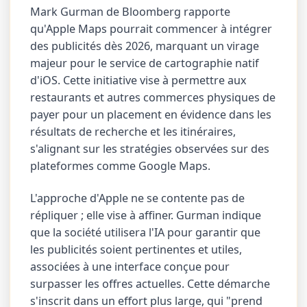
Mark Gurman de Bloomberg rapporte
qu'Apple Maps pourrait commencer à intégrer
des publicités dès 2026, marquant un virage
majeur pour le service de cartographie natif
d'iOS. Cette initiative vise à permettre aux
restaurants et autres commerces physiques de
payer pour un placement en évidence dans les
résultats de recherche et les itinéraires,
s'alignant sur les stratégies observées sur des
plateformes comme Google Maps.
L'approche d'Apple ne se contente pas de
répliquer ; elle vise à affiner. Gurman indique
que la société utilisera l'IA pour garantir que
les publicités soient pertinentes et utiles,
associées à une interface conçue pour
surpasser les offres actuelles. Cette démarche
s'inscrit dans un effort plus large, qui "prend