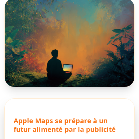
Apple Maps se prépare à un
futur alimenté par la publicité