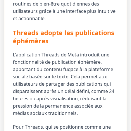
routines de bien-être quotidiennes des
utilisateurs grâce à une interface plus intuitive
et actionnable.
Threads adopte les publications
éphémères
L'application Threads de Meta introduit une
fonctionnalité de publication éphémère,
apportant du contenu fugace à la plateforme
sociale basée sur le texte. Cela permet aux
utilisateurs de partager des publications qui
disparaissent après un délai défini, comme 24
heures ou après visualisation, réduisant la
pression de la permanence associée aux
médias sociaux traditionnels.
Pour Threads, qui se positionne comme une