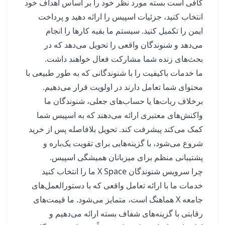
کافی است بسته مورد نظر خود را بر اساس اهداف خود
انتخاب کنید، جزئیات اسپیس را ارائه دهید و پرداخت
ایمن را تکمیل کنید. سیستم ما بقیه کارها را انجام
می‌دهد و شنوندگان واقعی را تحویل می‌دهد که در
بحث‌های زنده شما مشارکت فعال خواهند داشت.
ما خدمات باکیفیت را با شنوندگانی که به طور طبیعی با
محتوای شما تعامل دارند در اولویت قرار می‌دهیم.
برخلاف ربات‌ها یا حساب‌های جعلی، شنوندگان ما
واکنش‌های معتبری ارائه می‌دهند که به اسپیس شما
کمک می‌کند پیشرفت کند. تحویل بلافاصله پس از خرید
شروع می‌شود، با گزینه‌هایی برای تقویت یک‌باره و
پشتیبانی منظم برای میزبانان همیشگی اسپیس.
چرا سرویس شنوندگان X Space ما را انتخاب کنید
خدمات ما با ارائه تعامل واقعی که با دستورالعمل‌های
جامعه X هماهنگ است، متمایز می‌شود. ما قیمت‌های
رقابتی با گزینه‌های شفاف بسته ارائه می‌دهیم و