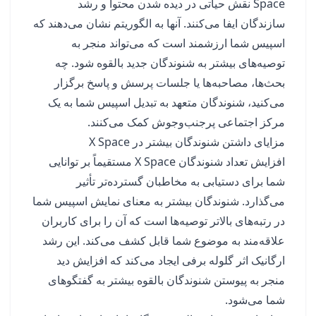
Space نقش حیاتی در دیده شدن محتوا و رشد
سازندگان ایفا می‌کنند. آنها به الگوریتم نشان می‌دهند که
اسپیس شما ارزشمند است که می‌تواند منجر به
توصیه‌های بیشتر به شنوندگان جدید بالقوه شود. چه
بحث‌ها، مصاحبه‌ها یا جلسات پرسش و پاسخ برگزار
می‌کنید، شنوندگان متعهد به تبدیل اسپیس شما به یک
مرکز اجتماعی پرجنب‌وجوش کمک می‌کنند.
مزایای داشتن شنوندگان بیشتر در X Space
افزایش تعداد شنوندگان X Space مستقیماً بر توانایی
شما برای دستیابی به مخاطبان گسترده‌تر تأثیر
می‌گذارد. شنوندگان بیشتر به معنای نمایش اسپیس شما
در رتبه‌های بالاتر توصیه‌ها است که آن را برای کاربران
علاقه‌مند به موضوع شما قابل کشف می‌کند. این رشد
ارگانیک اثر گلوله برفی ایجاد می‌کند که افزایش دید
منجر به پیوستن شنوندگان بالقوه بیشتر به گفتگوهای
شما می‌شود.