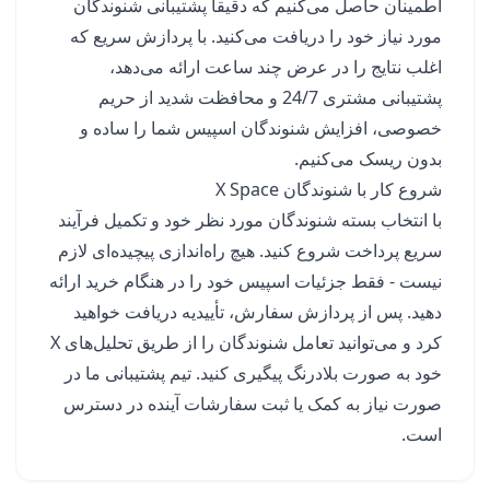
اطمینان حاصل می‌کنیم که دقیقاً پشتیبانی شنوندگان
مورد نیاز خود را دریافت می‌کنید. با پردازش سریع که
اغلب نتایج را در عرض چند ساعت ارائه می‌دهد،
پشتیبانی مشتری 24/7 و محافظت شدید از حریم
خصوصی، افزایش شنوندگان اسپیس شما را ساده و
بدون ریسک می‌کنیم.
شروع کار با شنوندگان X Space
با انتخاب بسته شنوندگان مورد نظر خود و تکمیل فرآیند
سریع پرداخت شروع کنید. هیچ راه‌اندازی پیچیده‌ای لازم
نیست - فقط جزئیات اسپیس خود را در هنگام خرید ارائه
دهید. پس از پردازش سفارش، تأییدیه دریافت خواهید
کرد و می‌توانید تعامل شنوندگان را از طریق تحلیل‌های X
خود به صورت بلادرنگ پیگیری کنید. تیم پشتیبانی ما در
صورت نیاز به کمک یا ثبت سفارشات آینده در دسترس
است.