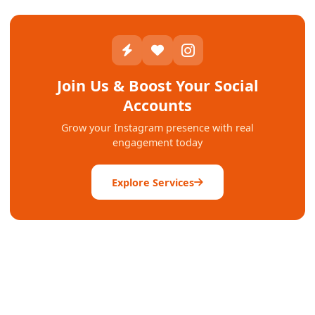
Join Us & Boost Your Social
Accounts
Grow your Instagram presence with real
engagement today
Explore Services