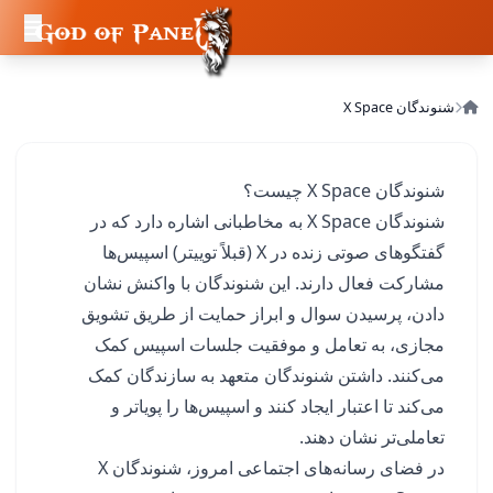
شنوندگان X Space
شنوندگان X Space چیست؟
شنوندگان X Space به مخاطبانی اشاره دارد که در
گفتگوهای صوتی زنده در X (قبلاً توییتر) اسپیس‌ها
مشارکت فعال دارند. این شنوندگان با واکنش نشان
دادن، پرسیدن سوال و ابراز حمایت از طریق تشویق
مجازی، به تعامل و موفقیت جلسات اسپیس کمک
می‌کنند. داشتن شنوندگان متعهد به سازندگان کمک
می‌کند تا اعتبار ایجاد کنند و اسپیس‌ها را پویاتر و
تعاملی‌تر نشان دهند.
در فضای رسانه‌های اجتماعی امروز، شنوندگان X