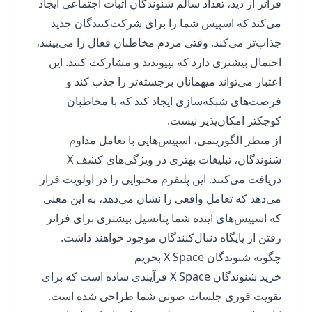
فراتر از دید، تعداد سالم شنوندگان اثبات اجتماعی ایجاد
می‌کند که اسپیس شما را برای شرکت‌کنندگان جدید
جذاب‌تر می‌کند. وقتی مردم مخاطبان فعال را می‌بینند،
احتمال بیشتری دارد که بپیوندند و مشارکت کنند. این
اعتبار می‌تواند میهمانان برجسته‌تر را جذب کند و
فرصت‌های شبکه‌سازی ایجاد کند که با مخاطبان
کوچکتر امکان‌پذیر نیست.
از منظر الگوریتمی، اسپیس‌هایی با تعامل مداوم
شنوندگان، تبلیغات بهتری در ویژگی‌های کشف X
دریافت می‌کنند. این پلتفرم محتوایی را در اولویت قرار
می‌دهد که تعامل واقعی را نشان می‌دهد، به این معنی
که اسپیس‌های آینده شما پتانسیل بیشتری برای فراتر
رفتن از پایگاه دنبال‌کنندگان موجود خواهند داشت.
چگونه شنوندگان X Space بخریم
خرید شنوندگان X Space فرآیندی ساده است که برای
تقویت فوری جلسات صوتی شما طراحی شده است.