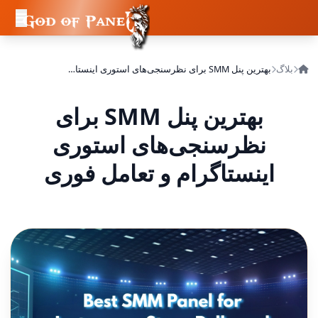
بلاگ
بهترین پنل SMM برای نظرسنجی‌های استوری اینستاگرام و تعامل فوری
بهترین پنل SMM برای
نظرسنجی‌های استوری
اینستاگرام و تعامل فوری