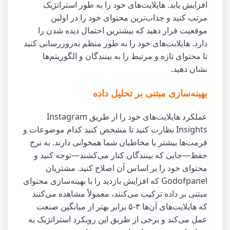
افزایش یابد. هایلایت‌های خود را به طور استراتژیک
مرتب کنید و جذاب‌ترین محتوای خود را در اولین
موقعیت قرار دهید که بیشترین احتمال دیده شدن را
دارد. هایلایت‌های خود را به طور منظم به‌روزرسانی کنید
تا محتوای تازه و مرتبط را به بینندگان و الگوریتم‌ها
نشان دهید.
بهینه‌سازی مبتنی بر تحلیل داده
عملکرد هایلایت‌های خود را از طریق Instagram
Insights نظارت کنید تا مشخص کنید کدام موضوعات و
فرمت‌ها بیشتر با مخاطبان شما همخوانی دارند. به نرخ
حفظ—جایی که بینندگان کنار می‌کشند—توجه کنید و
محتوای خود را بر اساس آن اصلاح کنید. مشتریان
Godofpanel که افزایش بازدید را با بهینه‌سازی محتوای
مبتنی بر داده ترکیب می‌کنند، معمولاً مشاهده می‌کنند
که هایلایت‌های آن‌ها ۳-۵ برابر بهتر از میانگین صنعت
عمل می‌کند و برخی از طریق این رویکرد استراتژیک به