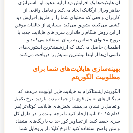
آن هایلایت‌ها یک افزایش دید اولیه بدهید. این استراتژی
ظاهر ویرال ارگانیک ایجاد می‌کند و تعامل واقعی از
کاربران واقعی که محتوای شما را از طریق افزایش دید
کشف می‌کنند، تشویق می‌کند. بسیاری از خالقان موفق
از این روش هنگام راه‌اندازی سری‌های هایلایت جدید یا
ترویج محتوای حساس به زمان استفاده می‌کنند و
اطمینان حاصل می‌کنند که ارزشمندترین استوری‌های
دائمی آن‌ها از ابتدا بیشترین نمایش را دریافت می‌کنند.
بهینه‌سازی هایلایت‌های شما برای
مطلوبیت الگوریتم
الگوریتم اینستاگرام به هایلایت‌هایی اولویت می‌دهد که
سیگنال‌های تعامل قوی، از جمله مدت بازدید، نرخ تکمیل
و تعامل را نشان می‌دهند. بخش‌های هایلایت کوتاه‌تر (هر
کدام ۱۵-۳۰ ثانیه) ایجاد کنید تا توجه بیننده را در طول کل
سری حفظ کنید. از تصاویر کور جذاب با رنگ‌های متضاد
و متن واضح استفاده کنید تا نرخ کلیک از پروفایل شما