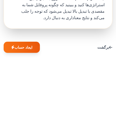
استراتژی‌ها کنید و ببینید که چگونه پروفایل شما به
مقصدی با تبدیل بالا تبدیل می‌شود که توجه را جلب
می‌کند و نتایج معناداری به دنبال دارد.
برگشت
ایجاد حساب