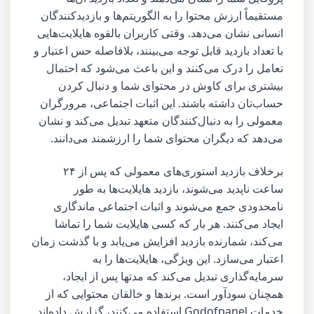
مستقیماً ارزش محتوا را به الگوریتم‌ها و بازدیدکنندگان
انسانی نشان می‌دهد. وقتی کاربران بالقوه هایلایت‌هایی
با تعداد بازدید قابل توجه می‌بینند، بلافاصله حس اعتبار و
تعامل را درک می‌کنند و این باعث می‌شود که احتمال
بیشتری برای کاوش در محتوای شما و دنبال کردن
حساب‌تان داشته باشند. این اثبات اجتماعی، مرورگران
معمولی را به دنبال‌کنندگان متعهد تبدیل می‌کند و نشان
می‌دهد که دیگران محتوای شما را ارزشمند می‌دانند.
برخلاف بازدید استوری‌های معمولی که پس از ۲۴
ساعت ناپدید می‌شوند، بازدید هایلایت‌ها به طور
نامحدودی جمع می‌شوند و اثبات اجتماعی ماندگاری
ایجاد می‌کنند. هر بار که کسی هایلایت شما را تماشا
می‌کند، شمارنده بازدید افزایش می‌یابد و با گذشت زمان
اعتبار می‌سازد. این ویژگی، هایلایت‌ها را به
سرمایه‌گذاری تبدیل می‌کند که مدتها پس از ایجاد،
همچنان سودآور است. برندها و خالقان محتوایی که از
خدمات Godofpanel استفاده می‌کنند، گزارش داده‌اند