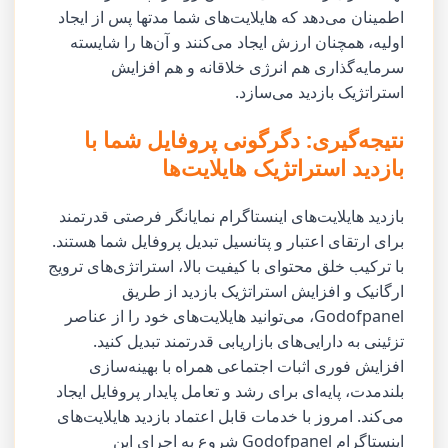
اطمینان می‌دهد که هایلایت‌های شما مدتها پس از ایجاد
اولیه، همچنان ارزش ایجاد می‌کنند و آن‌ها را شایسته
سرمایه‌گذاری هم انرژی خلاقانه و هم افزایش
استراتژیک بازدید می‌سازد.
نتیجه‌گیری: دگرگونی پروفایل شما با
بازدید استراتژیک هایلایت‌ها
بازدید هایلایت‌های اینستاگرام نمایانگر فرصتی قدرتمند
برای ارتقای اعتبار و پتانسیل تبدیل پروفایل شما هستند.
با ترکیب خلق محتوای با کیفیت بالا، استراتژی‌های ترویج
ارگانیک و افزایش استراتژیک بازدید از طریق
Godofpanel، می‌توانید هایلایت‌های خود را از عناصر
تزئینی به دارایی‌های بازاریابی قدرتمند تبدیل کنید.
افزایش فوری اثبات اجتماعی همراه با بهینه‌سازی
بلندمدت، پایه‌ای برای رشد و تعامل پایدار پروفایل ایجاد
می‌کند. امروز با خدمات قابل اعتماد بازدید هایلایت‌های
اینستاگرام Godofpanel شروع به اجرای این