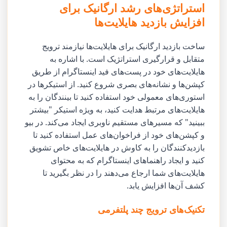
استراتژی‌های رشد ارگانیک برای
افزایش بازدید هایلایت‌ها
ساخت بازدید ارگانیک برای هایلایت‌ها نیازمند ترویج
متقابل و قرارگیری استراتژیک است. با اشاره به
هایلایت‌های خود در پست‌های فید اینستاگرام از طریق
کپشن‌ها و نشانه‌های بصری شروع کنید. از استیکرها در
استوری‌های معمولی خود استفاده کنید تا بینندگان را به
هایلایت‌های مرتبط هدایت کنید، به ویژه استیکر "بیشتر
ببینید" که مسیرهای مستقیم ناوبری ایجاد می‌کند. در بیو
و کپشن‌های خود از فراخوان‌های عمل استفاده کنید تا
بازدیدکنندگان را به کاوش در هایلایت‌های خاص تشویق
کنید و ایجاد راهنماهای اینستاگرام که به محتوای
هایلایت‌های شما ارجاع می‌دهند را در نظر بگیرید تا
کشف آن‌ها افزایش یابد.
تکنیک‌های ترویج چند پلتفرمی