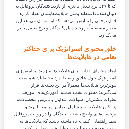
که تا ۴۷٪ نرخ تبدیل بالاتری از بازدیدکنندگان پروفایل به
دنبال‌کننده داشته‌اند وقتی هایلایت‌هایشان تعداد بازدید
قابل توجهی را نمایش می‌دهد، که این نشان می‌دهد این
معیار مستقیماً بر رشد دنبال‌کنندگان و نرخ تعامل تأثیر
می‌گذارد.
خلق محتوای استراتژیک برای حداکثر
تعامل در هایلایت‌ها
ایجاد محتوای جذاب برای هایلایت‌ها نیازمند برنامه‌ریزی
استراتژیک حول علایق و نقاط درد مخاطبان شماست.
مؤثرترین هایلایت‌ها معمولاً در این دسته‌ها قرار
می‌گیرند: محتوای پشت صحنه، آموزش‌های آموزشی،
نظرات مشتریان، سوالات متداول و نمایش محصولات.
هر کاور هایلایت باید شامل تصاویر مرتبط با برند و
برچسب‌های واضح باشد تا بینندگان را در روایت پروفایل
شما راهنمایی کند. به یاد داشته باشید که هایلایت‌ها به
عنوان فهرست مطالب پروفایل شما عمل می‌کنند،