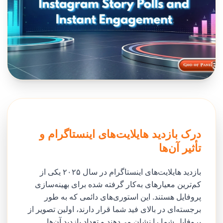
درک بازدید هایلایت‌های اینستاگرام و
تأثیر آن‌ها
بازدید هایلایت‌های اینستاگرام در سال ۲۰۲۵ یکی از
کم‌ترین معیارهای به‌کار گرفته شده برای بهینه‌سازی
پروفایل هستند. این استوری‌های دائمی که به طور
برجسته‌ای در بالای فید شما قرار دارند، اولین تصویر از
پروفایل شما را نشان می‌دهند و تعداد بازدید آن‌ها