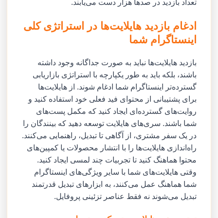
تعداد بازدید در صدها هزار دست می‌یابند.
ادغام بازدید هایلایت‌ها در استراتژی کلی
اینستاگرام شما
بازدید هایلایت‌ها نباید به صورت جداگانه وجود داشته
باشند، بلکه باید به طور یکپارچه با استراتژی بازاریابی
گسترده‌تر اینستاگرام شما ادغام شوند. از هایلایت‌ها
برای پشتیبانی از محتوای فید فعلی خود استفاده کنید و
روایت‌های گسترده‌ای ایجاد کنید که مکمل پست‌های
شما باشند. سری‌های هایلایت توسعه دهید که بینندگان را
در یک سفر مشتری، از آگاهی تا تبدیل، راهنمایی می‌کنند.
راه‌اندازی هایلایت‌ها را با انتشار محصولات یا کمپین‌های
محتوا هماهنگ کنید تا تجربیات چند لمسی ایجاد کنید.
وقتی هایلایت‌های شما با سایر ویژگی‌های اینستاگرام
شما هماهنگ عمل می‌کنند، به ابزارهای تبدیل قدرتمند
تبدیل می‌شوند نه فقط عناصر تزئینی پروفایل.