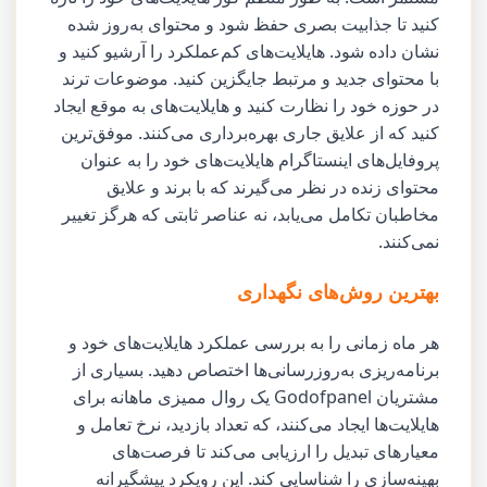
کنید تا جذابیت بصری حفظ شود و محتوای به‌روز شده
نشان داده شود. هایلایت‌های کم‌عملکرد را آرشیو کنید و
با محتوای جدید و مرتبط جایگزین کنید. موضوعات ترند
در حوزه خود را نظارت کنید و هایلایت‌های به موقع ایجاد
کنید که از علایق جاری بهره‌برداری می‌کنند. موفق‌ترین
پروفایل‌های اینستاگرام هایلایت‌های خود را به عنوان
محتوای زنده در نظر می‌گیرند که با برند و علایق
مخاطبان تکامل می‌یابد، نه عناصر ثابتی که هرگز تغییر
نمی‌کنند.
بهترین روش‌های نگهداری
هر ماه زمانی را به بررسی عملکرد هایلایت‌های خود و
برنامه‌ریزی به‌روزرسانی‌ها اختصاص دهید. بسیاری از
مشتریان Godofpanel یک روال ممیزی ماهانه برای
هایلایت‌ها ایجاد می‌کنند، که تعداد بازدید، نرخ تعامل و
معیارهای تبدیل را ارزیابی می‌کند تا فرصت‌های
بهینه‌سازی را شناسایی کند. این رویکرد پیشگیرانه