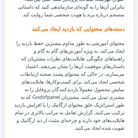
بنابراین آن‌ها را به گونه‌ای سازماندهی کنید که داستانی
منسجم درباره برند یا هویت شخصی شما روایت کند.
دسته‌های محتوایی که بازدید ایجاد می‌کنند
محتوای آموزشی به طور مداوم بیشترین حفظ بازدید را
ایجاد می‌کند، به ویژه آموزش‌های گام به گام و
راهنماهای چگونگی. هایلایت‌های نظرات مشتریان که
داستان‌های موفقیت آن‌ها را نشان می‌دهند، اعتماد
می‌سازند، در حالی که محتوای پشت صحنه ارتباطات
شخصی ایجاد می‌کند. برای کسب‌وکارها، هایلایت‌های
نمایش محصول معمولاً بازدیدکنندگان پروفایل را به
مشتری تبدیل می‌کنند. مشتریان Godofpanel که به
طور استراتژیک خلق محتوای ارگانیک را با افزایش بازدید
ترکیب می‌کنند، گزارش تعامل به مراتب بالاتری در تمام
هایلایت‌های خود دارند و چرخه‌ای مثبت از دید ارگانیک و
تقویت شده ایجاد می‌کنند.