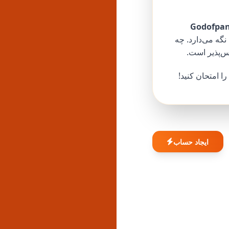
نگه می‌دارد. چه
!
ایجاد حساب