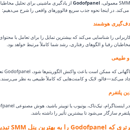
Godofpanel
از یادگیری ماشینی برای تحلیل مخاطبان
می‌کند. در اینجا نحوه جذب سریع فالوورهای واقعی را شرح می‌دهیم:
هدف‌گیری هوشمند
انی را شناسایی می‌کند که بیشترین تمایل را برای تعامل با محتوای ش
خاطبان رقبا و الگوهای رفتاری، رشد شما کاملاً مرتبط خواهد بود.
و طبیعی
به جای افزایش
یجاد می‌کند—فالو، لایک و کامنت‌هایی که کاملاً طبیعی به نظر می‌رسند.
ین پلتفرم
لتفرم سازگار می‌شود تا بیشترین تأثیر را داشته باشد.
بهترین پنل SMM تبدیل می‌کند