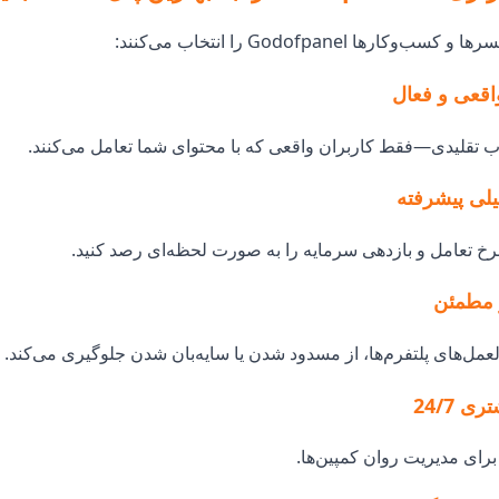
وکارها Godofpanel را انتخاب می‌کنند:
ب تقلیدی—فقط کاربران واقعی که با محتوای شما تعامل می‌کنند.
رخ تعامل و بازدهی سرمایه را به صورت لحظه‌ای رصد کنید.
عمل‌های پلتفرم‌ها، از مسدود شدن یا سایه‌بان شدن جلوگیری می‌کند.
ی مدیریت روان کمپین‌ها.