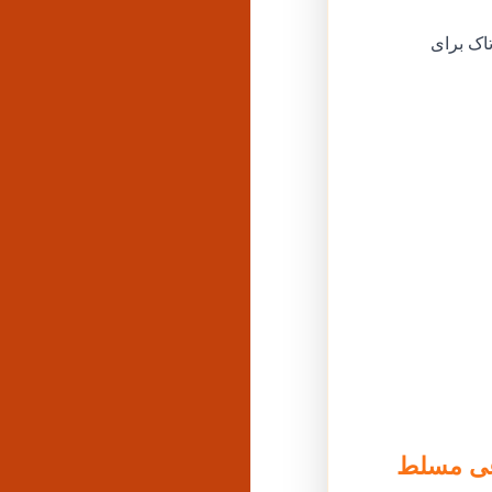
ی تیک‌تاک برای
بکه‌های اجتماعی مسلط