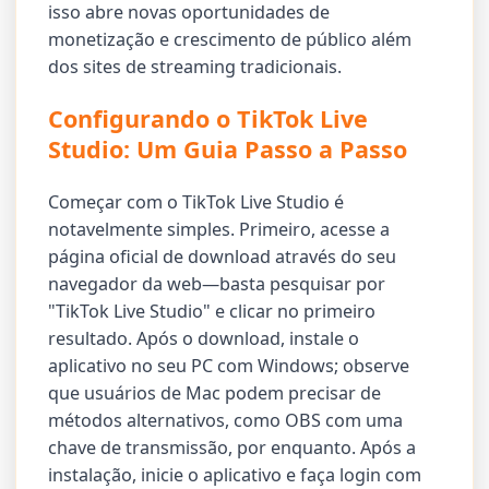
isso abre novas oportunidades de
monetização e crescimento de público além
dos sites de streaming tradicionais.
Configurando o TikTok Live
Studio: Um Guia Passo a Passo
Começar com o TikTok Live Studio é
notavelmente simples. Primeiro, acesse a
página oficial de download através do seu
navegador da web—basta pesquisar por
"TikTok Live Studio" e clicar no primeiro
resultado. Após o download, instale o
aplicativo no seu PC com Windows; observe
que usuários de Mac podem precisar de
métodos alternativos, como OBS com uma
chave de transmissão, por enquanto. Após a
instalação, inicie o aplicativo e faça login com