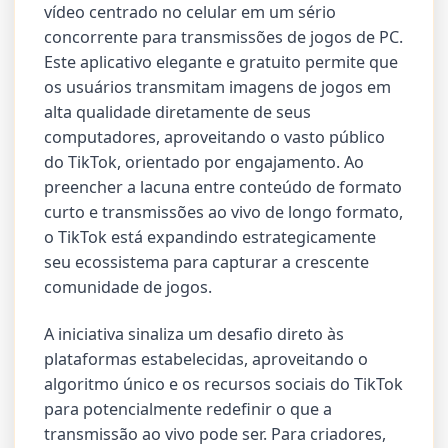
vídeo centrado no celular em um sério
concorrente para transmissões de jogos de PC.
Este aplicativo elegante e gratuito permite que
os usuários transmitam imagens de jogos em
alta qualidade diretamente de seus
computadores, aproveitando o vasto público
do TikTok, orientado por engajamento. Ao
preencher a lacuna entre conteúdo de formato
curto e transmissões ao vivo de longo formato,
o TikTok está expandindo estrategicamente
seu ecossistema para capturar a crescente
comunidade de jogos.
A iniciativa sinaliza um desafio direto às
plataformas estabelecidas, aproveitando o
algoritmo único e os recursos sociais do TikTok
para potencialmente redefinir o que a
transmissão ao vivo pode ser. Para criadores,