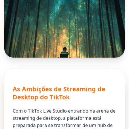
As Ambições de Streaming de
Desktop do TikTok
Com o TikTok Live Studio entrando na arena de
streaming de desktop, a plataforma está
preparada para se transformar de um hub de