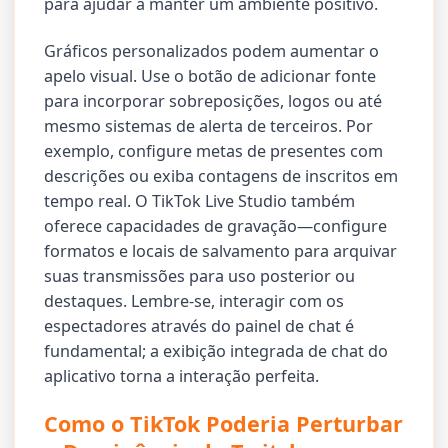
para ajudar a manter um ambiente positivo.
Gráficos personalizados podem aumentar o
apelo visual. Use o botão de adicionar fonte
para incorporar sobreposições, logos ou até
mesmo sistemas de alerta de terceiros. Por
exemplo, configure metas de presentes com
descrições ou exiba contagens de inscritos em
tempo real. O TikTok Live Studio também
oferece capacidades de gravação—configure
formatos e locais de salvamento para arquivar
suas transmissões para uso posterior ou
destaques. Lembre-se, interagir com os
espectadores através do painel de chat é
fundamental; a exibição integrada de chat do
aplicativo torna a interação perfeita.
Como o TikTok Poderia Perturbar