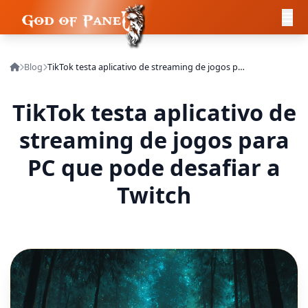
Blog
TikTok testa aplicativo de streaming de jogos para PC que pode desafiar a Twitch
TikTok testa aplicativo de
streaming de jogos para
PC que pode desafiar a
Twitch