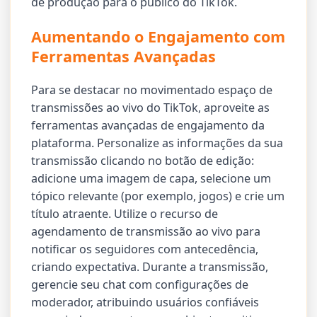
de produção para o público do TikTok.
Aumentando o Engajamento com
Ferramentas Avançadas
Para se destacar no movimentado espaço de
transmissões ao vivo do TikTok, aproveite as
ferramentas avançadas de engajamento da
plataforma. Personalize as informações da sua
transmissão clicando no botão de edição:
adicione uma imagem de capa, selecione um
tópico relevante (por exemplo, jogos) e crie um
título atraente. Utilize o recurso de
agendamento de transmissão ao vivo para
notificar os seguidores com antecedência,
criando expectativa. Durante a transmissão,
gerencie seu chat com configurações de
moderador, atribuindo usuários confiáveis