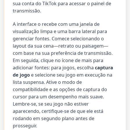
sua conta do TikTok para acessar o painel de
transmissão.
A interface o recebe com uma janela de
visualização limpa e uma barra lateral para
gerenciar fontes. Comece selecionando o
layout da sua cena—retrato ou paisagem—
com base na sua preferência de transmissão.
Em seguida, clique no ícone de mais para
adicionar fontes: para jogos, escolha
captura
de jogo
e selecione seu jogo em execução na
lista suspensa. Ative o modo de
compatibilidade e as opções de captura do
cursor para um desempenho mais suave.
Lembre-se, se seu jogo não estiver
aparecendo, certifique-se de que ele está
rodando em segundo plano antes de
prosseguir.