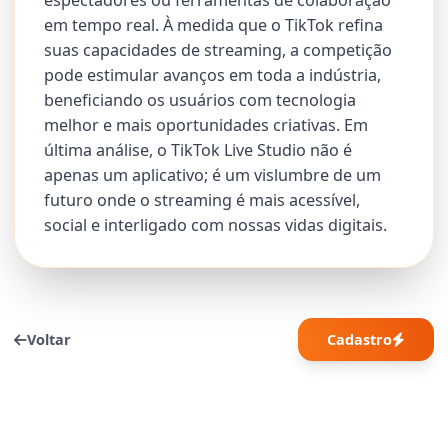
espectadores ou ferramentas de colaboração
em tempo real. À medida que o TikTok refina
suas capacidades de streaming, a competição
pode estimular avanços em toda a indústria,
beneficiando os usuários com tecnologia
melhor e mais oportunidades criativas. Em
última análise, o TikTok Live Studio não é
apenas um aplicativo; é um vislumbre de um
futuro onde o streaming é mais acessível,
social e interligado com nossas vidas digitais.
Voltar
Cadastro