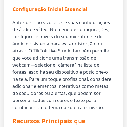
Configuração Inicial Essencial
Antes de ir ao vivo, ajuste suas configurações
de áudio e vídeo. No menu de configurações,
configure os níveis do seu microfone e do
áudio do sistema para evitar distorção ou
atraso. O TikTok Live Studio também permite
que você adicione uma transmissão de
webcam—selecione "câmera" na lista de
fontes, escolha seu dispositivo e posicione-o
na tela. Para um toque profissional, considere
adicionar elementos interativos como metas
de seguidores ou alertas, que podem ser
personalizados com cores e texto para
combinar com o tema da sua transmissão.
Recursos Principais que