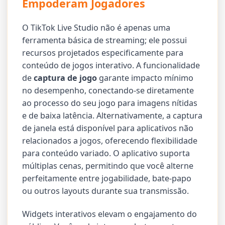
Empoderam Jogadores
O TikTok Live Studio não é apenas uma
ferramenta básica de streaming; ele possui
recursos projetados especificamente para
conteúdo de jogos interativo. A funcionalidade
de
captura de jogo
garante impacto mínimo
no desempenho, conectando-se diretamente
ao processo do seu jogo para imagens nítidas
e de baixa latência. Alternativamente, a captura
de janela está disponível para aplicativos não
relacionados a jogos, oferecendo flexibilidade
para conteúdo variado. O aplicativo suporta
múltiplas cenas, permitindo que você alterne
perfeitamente entre jogabilidade, bate-papo
ou outros layouts durante sua transmissão.
Widgets interativos elevam o engajamento do