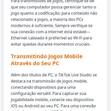
Para transmissões de jogos, certifique-se de
que seu computador possa gerenciar tanto o
jogo quanto a codificação; para conteúdo não
relacionado a jogos, a maioria dos PCs
modernos é suficiente. Sempre verifique se
sua conexão com a internet está estável—
Ethernet cabeado é preferível ao Wi-Fi para
evitar quedas durante momentos cruciais.
Transmitindo Jogos Mobile
Através do Seu PC
Além dos títulos de PC, o TikTok Live Studio se
destaca na transmissão de jogos mobile,
conectando dispositivos para uma
configuração versátil. Para capturar sua
jogabilidade mobile, conecte seu dispositivo
iOS ou Android ao seu PC. Para uma conexão