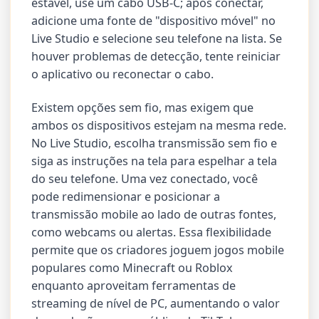
estável, use um cabo USB-C; após conectar,
adicione uma fonte de "dispositivo móvel" no
Live Studio e selecione seu telefone na lista. Se
houver problemas de detecção, tente reiniciar
o aplicativo ou reconectar o cabo.
Existem opções sem fio, mas exigem que
ambos os dispositivos estejam na mesma rede.
No Live Studio, escolha transmissão sem fio e
siga as instruções na tela para espelhar a tela
do seu telefone. Uma vez conectado, você
pode redimensionar e posicionar a
transmissão mobile ao lado de outras fontes,
como webcams ou alertas. Essa flexibilidade
permite que os criadores joguem jogos mobile
populares como Minecraft ou Roblox
enquanto aproveitam ferramentas de
streaming de nível de PC, aumentando o valor