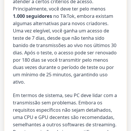
atender a certos critérios de acesso.
Principalmente, você deve ter pelo menos
1.000 seguidores
no TikTok, embora existam
algumas alternativas para novos criadores.
Uma vez elegível, você ganha um acesso de
teste de 7 dias, desde que não tenha sido
banido de transmissões ao vivo nos últimos 30
dias. Após o teste, o acesso pode ser renovado
por 180 dias se você transmitir pelo menos
duas vezes durante o período de teste ou por
um mínimo de 25 minutos, garantindo uso
ativo.
Em termos de sistema, seu PC deve lidar com a
transmissão sem problemas. Embora os
requisitos específicos não sejam detalhados,
uma CPU e GPU decentes são recomendadas,
semelhantes a outros softwares de streaming.