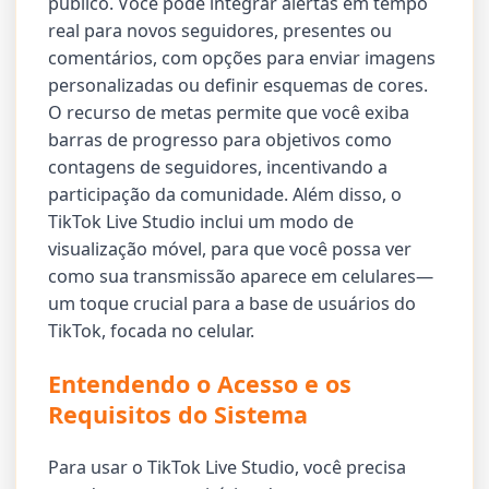
público. Você pode integrar alertas em tempo
real para novos seguidores, presentes ou
comentários, com opções para enviar imagens
personalizadas ou definir esquemas de cores.
O recurso de metas permite que você exiba
barras de progresso para objetivos como
contagens de seguidores, incentivando a
participação da comunidade. Além disso, o
TikTok Live Studio inclui um modo de
visualização móvel, para que você possa ver
como sua transmissão aparece em celulares—
um toque crucial para a base de usuários do
TikTok, focada no celular.
Entendendo o Acesso e os
Requisitos do Sistema
Para usar o TikTok Live Studio, você precisa