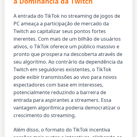
a Dominância da Twitch
A entrada do TikTok no streaming de jogos de
PC ameaça a participação de mercado da
Twitch ao capitalizar seus pontos fortes
inerentes. Com mais de um bilhão de usuários
ativos, o TikTok oferece um público massivo e
pronto que prospera na descoberta através de
seu algoritmo. Ao contrário da dependência da
Twitch em seguidores existentes, o TikTok
pode exibir transmissões ao vivo para novos
espectadores com base em interesses,
potencialmente reduzindo a barreira de
entrada para aspirantes a streamers. Essa
vantagem algorítmica poderia democratizar o
crescimento do streaming.
Além disso, o formato do TikTok incentiva