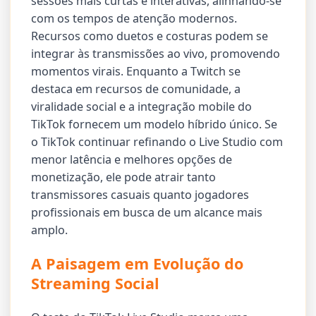
sessões mais curtas e interativas, alinhando-se
com os tempos de atenção modernos.
Recursos como duetos e costuras podem se
integrar às transmissões ao vivo, promovendo
momentos virais. Enquanto a Twitch se
destaca em recursos de comunidade, a
viralidade social e a integração mobile do
TikTok fornecem um modelo híbrido único. Se
o TikTok continuar refinando o Live Studio com
menor latência e melhores opções de
monetização, ele pode atrair tanto
transmissores casuais quanto jogadores
profissionais em busca de um alcance mais
amplo.
A Paisagem em Evolução do
Streaming Social