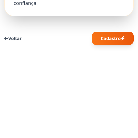
confiança.
Voltar
Cadastro