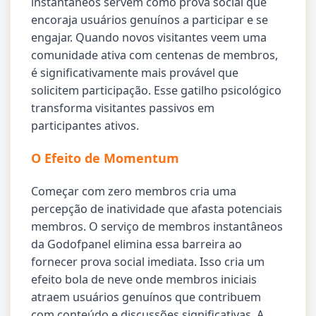
instantâneos servem como prova social que
encoraja usuários genuínos a participar e se
engajar. Quando novos visitantes veem uma
comunidade ativa com centenas de membros,
é significativamente mais provável que
solicitem participação. Esse gatilho psicológico
transforma visitantes passivos em
participantes ativos.
O Efeito de Momentum
Começar com zero membros cria uma
percepção de inatividade que afasta potenciais
membros. O serviço de membros instantâneos
da Godofpanel elimina essa barreira ao
fornecer prova social imediata. Isso cria um
efeito bola de neve onde membros iniciais
atraem usuários genuínos que contribuem
com conteúdo e discussões significativas. A