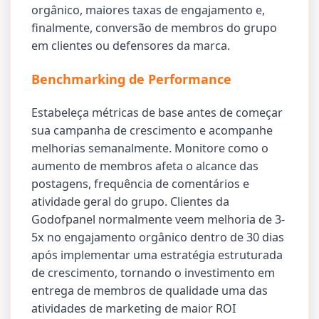
orgânico, maiores taxas de engajamento e,
finalmente, conversão de membros do grupo
em clientes ou defensores da marca.
Benchmarking de Performance
Estabeleça métricas de base antes de começar
sua campanha de crescimento e acompanhe
melhorias semanalmente. Monitore como o
aumento de membros afeta o alcance das
postagens, frequência de comentários e
atividade geral do grupo. Clientes da
Godofpanel normalmente veem melhoria de 3-
5x no engajamento orgânico dentro de 30 dias
após implementar uma estratégia estruturada
de crescimento, tornando o investimento em
entrega de membros de qualidade uma das
atividades de marketing de maior ROI