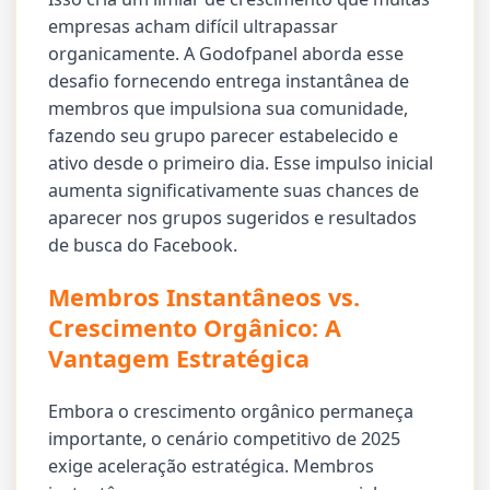
empresas acham difícil ultrapassar
organicamente. A Godofpanel aborda esse
desafio fornecendo entrega instantânea de
membros que impulsiona sua comunidade,
fazendo seu grupo parecer estabelecido e
ativo desde o primeiro dia. Esse impulso inicial
aumenta significativamente suas chances de
aparecer nos grupos sugeridos e resultados
de busca do Facebook.
Membros Instantâneos vs.
Crescimento Orgânico: A
Vantagem Estratégica
Embora o crescimento orgânico permaneça
importante, o cenário competitivo de 2025
exige aceleração estratégica. Membros