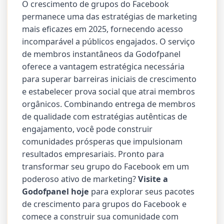
O crescimento de grupos do Facebook
permanece uma das estratégias de marketing
mais eficazes em 2025, fornecendo acesso
incomparável a públicos engajados. O serviço
de membros instantâneos da Godofpanel
oferece a vantagem estratégica necessária
para superar barreiras iniciais de crescimento
e estabelecer prova social que atrai membros
orgânicos. Combinando entrega de membros
de qualidade com estratégias autênticas de
engajamento, você pode construir
comunidades prósperas que impulsionam
resultados empresariais. Pronto para
transformar seu grupo do Facebook em um
poderoso ativo de marketing?
Visite a
Godofpanel hoje
para explorar seus pacotes
de crescimento para grupos do Facebook e
comece a construir sua comunidade com