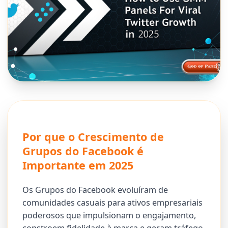
Por que o Crescimento de
Grupos do Facebook é
Importante em 2025
Os Grupos do Facebook evoluíram de
comunidades casuais para ativos empresariais
poderosos que impulsionam o engajamento,