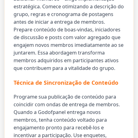
estratégica. Comece otimizando a descrição do
grupo, regras e cronograma de postagens
antes de iniciar a entrega de membros.
Prepare conteúdo de boas-vindas, iniciadores
de discussão e posts com valor agregado que
engajem novos membros imediatamente ao se
juntarem. Essa abordagem transforma
membros adquiridos em participantes ativos
que contribuem para a vitalidade do grupo.
Técnica de Sincronização de Conteúdo
Programe sua publicação de conteúdo para
coincidir com ondas de entrega de membros.
Quando a Godofpanel entrega novos
membros, tenha conteúdo voltado para
engajamento pronto para recebê-los e
incentivar a participação. Use enquetes,