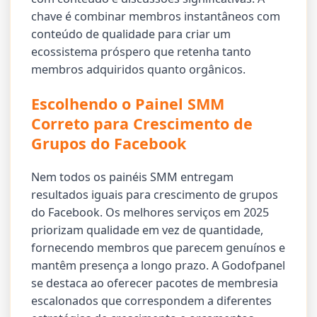
chave é combinar membros instantâneos com
conteúdo de qualidade para criar um
ecossistema próspero que retenha tanto
membros adquiridos quanto orgânicos.
Escolhendo o Painel SMM
Correto para Crescimento de
Grupos do Facebook
Nem todos os painéis SMM entregam
resultados iguais para crescimento de grupos
do Facebook. Os melhores serviços em 2025
priorizam qualidade em vez de quantidade,
fornecendo membros que parecem genuínos e
mantêm presença a longo prazo. A Godofpanel
se destaca ao oferecer pacotes de membresia
escalonados que correspondem a diferentes