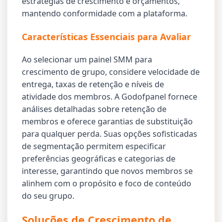
estratégias de crescimento e orçamentos,
mantendo conformidade com a plataforma.
Características Essenciais para Avaliar
Ao selecionar um painel SMM para
crescimento de grupo, considere velocidade de
entrega, taxas de retenção e níveis de
atividade dos membros. A Godofpanel fornece
análises detalhadas sobre retenção de
membros e oferece garantias de substituição
para qualquer perda. Suas opções sofisticadas
de segmentação permitem especificar
preferências geográficas e categorias de
interesse, garantindo que novos membros se
alinhem com o propósito e foco de conteúdo
do seu grupo.
Soluções de Crescimento de