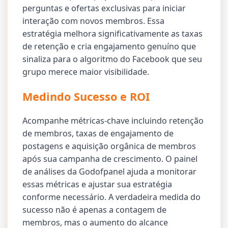
perguntas e ofertas exclusivas para iniciar
interação com novos membros. Essa
estratégia melhora significativamente as taxas
de retenção e cria engajamento genuíno que
sinaliza para o algoritmo do Facebook que seu
grupo merece maior visibilidade.
Medindo Sucesso e ROI
Acompanhe métricas-chave incluindo retenção
de membros, taxas de engajamento de
postagens e aquisição orgânica de membros
após sua campanha de crescimento. O painel
de análises da Godofpanel ajuda a monitorar
essas métricas e ajustar sua estratégia
conforme necessário. A verdadeira medida do
sucesso não é apenas a contagem de
membros, mas o aumento do alcance