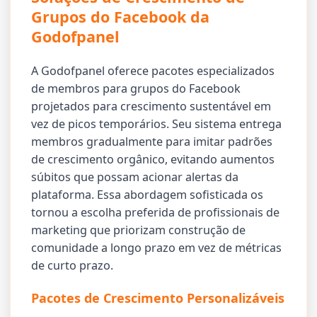
Grupos do Facebook da
Godofpanel
A Godofpanel oferece pacotes especializados
de membros para grupos do Facebook
projetados para crescimento sustentável em
vez de picos temporários. Seu sistema entrega
membros gradualmente para imitar padrões
de crescimento orgânico, evitando aumentos
súbitos que possam acionar alertas da
plataforma. Essa abordagem sofisticada os
tornou a escolha preferida de profissionais de
marketing que priorizam construção de
comunidade a longo prazo em vez de métricas
de curto prazo.
Pacotes de Crescimento Personalizáveis