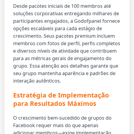
Desde pacotes iniciais de 100 membros até
soluções corporativas entregando milhares de
participantes engajados, a Godofpanel fornece
opções escaláveis para cada estágio de
crescimento. Seus pacotes premium incluem
membros com fotos de perfil, perfis completos
e diversos níveis de atividade que contribuem
para as métricas gerais de engajamento do
grupo. Essa atenção aos detalhes garante que
seu grupo mantenha aparência e padrões de
interação autênticos.
Estratégia de Implementação
para Resultados Máximos
O crescimento bem-sucedido de grupos do
Facebook requer mais do que apenas
adicionar membros—exige implementação