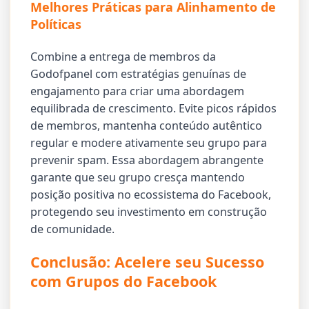
Melhores Práticas para Alinhamento de
Políticas
Combine a entrega de membros da
Godofpanel com estratégias genuínas de
engajamento para criar uma abordagem
equilibrada de crescimento. Evite picos rápidos
de membros, mantenha conteúdo autêntico
regular e modere ativamente seu grupo para
prevenir spam. Essa abordagem abrangente
garante que seu grupo cresça mantendo
posição positiva no ecossistema do Facebook,
protegendo seu investimento em construção
de comunidade.
Conclusão: Acelere seu Sucesso
com Grupos do Facebook