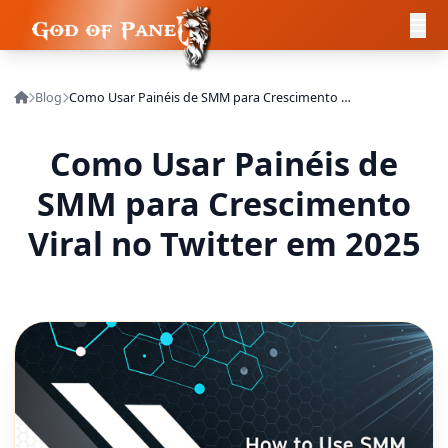
Blog
Como Usar Painéis de SMM para Crescimento Viral no Twitter em 2025
Como Usar Painéis de
SMM para Crescimento
Viral no Twitter em 2025