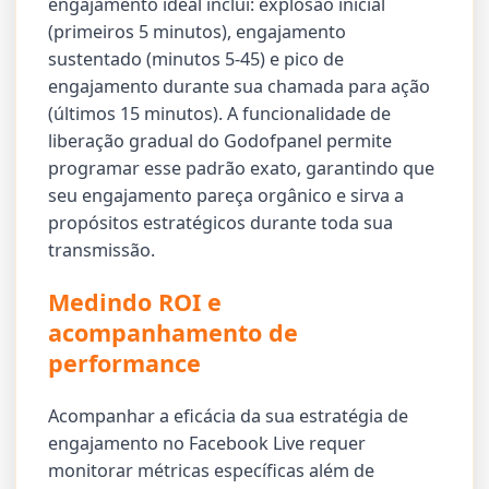
engajamento ideal inclui: explosão inicial
(primeiros 5 minutos), engajamento
sustentado (minutos 5-45) e pico de
engajamento durante sua chamada para ação
(últimos 15 minutos). A funcionalidade de
liberação gradual do Godofpanel permite
programar esse padrão exato, garantindo que
seu engajamento pareça orgânico e sirva a
propósitos estratégicos durante toda sua
transmissão.
Medindo ROI e
acompanhamento de
performance
Acompanhar a eficácia da sua estratégia de
engajamento no Facebook Live requer
monitorar métricas específicas além de