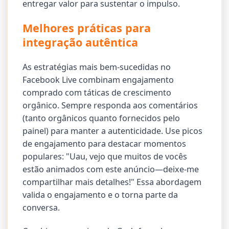
entregar valor para sustentar o impulso.
Melhores práticas para
integração autêntica
As estratégias mais bem-sucedidas no
Facebook Live combinam engajamento
comprado com táticas de crescimento
orgânico. Sempre responda aos comentários
(tanto orgânicos quanto fornecidos pelo
painel) para manter a autenticidade. Use picos
de engajamento para destacar momentos
populares: "Uau, vejo que muitos de vocês
estão animados com este anúncio—deixe-me
compartilhar mais detalhes!" Essa abordagem
valida o engajamento e o torna parte da
conversa.