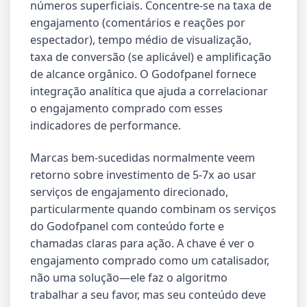
números superficiais. Concentre-se na taxa de
engajamento (comentários e reações por
espectador), tempo médio de visualização,
taxa de conversão (se aplicável) e amplificação
de alcance orgânico. O Godofpanel fornece
integração analítica que ajuda a correlacionar
o engajamento comprado com esses
indicadores de performance.
Marcas bem-sucedidas normalmente veem
retorno sobre investimento de 5-7x ao usar
serviços de engajamento direcionado,
particularmente quando combinam os serviços
do Godofpanel com conteúdo forte e
chamadas claras para ação. A chave é ver o
engajamento comprado como um catalisador,
não uma solução—ele faz o algoritmo
trabalhar a seu favor, mas seu conteúdo deve