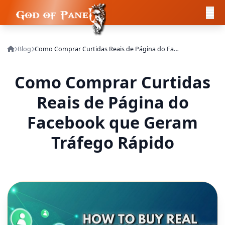
Blog
Como Comprar Curtidas Reais de Página do Facebook que Geram Tráfego Rápido
Como Comprar Curtidas
Reais de Página do
Facebook que Geram
Tráfego Rápido