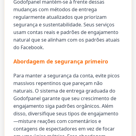
Godofpanel mantém-se à frente dessas
mudanças com métodos de entrega
regularmente atualizados que priorizam
segurança e sustentabilidade. Seus serviços
usam contas reais e padrões de engajamento
natural que se alinham com os padrões atuais
do Facebook.
Abordagem de segurança primeiro
Para manter a segurança da conta, evite picos
massivos repentinos que pareçam não
naturais. O sistema de entrega graduada do
Godofpanel garante que seu crescimento de
engajamento siga padrões orgânicos. Além
disso, diversifique seus tipos de engajamento
—misture reações com comentários e
contagens de espectadores em vez de focar