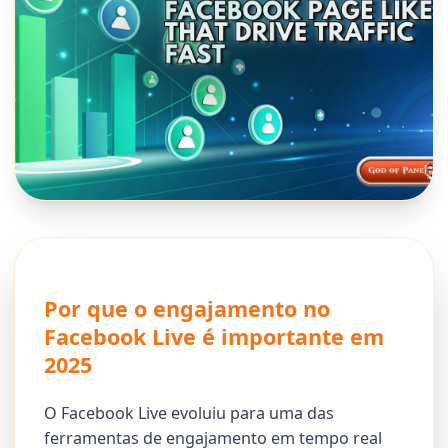
Por que o engajamento no
Facebook Live é importante em
2025
O Facebook Live evoluiu para uma das
ferramentas de engajamento em tempo real