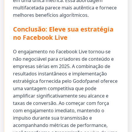
em uma única métrica. Essa abordagem
multifacetada parece mais autêntica e fornece
melhores benefícios algorítmicos.
Conclusão: Eleve sua estratégia
no Facebook Live
O engajamento no Facebook Live tornou-se
não negociável para criadores de conteúdo e
empresas sérias em 2025. A combinação de
resultados instantâneos e implementação
estratégica fornecida pelo Godofpanel oferece
uma vantagem competitiva que pode
amplificar significativamente seu alcance e
taxas de conversão. Ao começar com força
com engajamento imediato, mantendo o
impulso durante sua transmissão e
acompanhando métricas de performance,