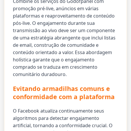
Combine os serviços do Godofpanel com
promoção pré-live, anúncios em várias
plataformas e reaproveitamento de conteúdo
pós-live. O engajamento durante sua
transmissão ao vivo deve ser um componente
de uma estratégia abrangente que inclui listas
de email, construção de comunidade e
conteúdo orientado a valor. Essa abordagem
holística garante que o engajamento
comprado se traduza em crescimento
comunitário duradouro.
Evitando armadilhas comuns e
conformidade com a plataforma
O Facebook atualiza continuamente seus
algoritmos para detectar engajamento
artificial, tornando a conformidade crucial. O