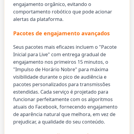
engajamento orgânico, evitando o
comportamento robótico que pode acionar
alertas da plataforma.
Pacotes de engajamento avançados
Seus pacotes mais eficazes incluem o "Pacote
Inicial para Live" com entrega gradual de
engajamento nos primeiros 15 minutos, o
"Impulso de Horário Nobre" para máxima
visibilidade durante o pico de audiência e
pacotes personalizados para transmissões
estendidas. Cada serviço é projetado para
funcionar perfeitamente com os algoritmos
atuais do Facebook, fornecendo engajamento
de aparência natural que melhora, em vez de
prejudicar, a qualidade do seu conteúdo.