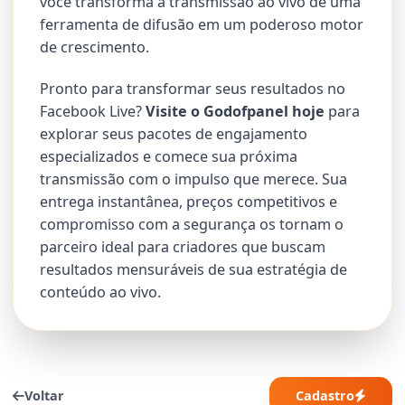
você transforma a transmissão ao vivo de uma
ferramenta de difusão em um poderoso motor
de crescimento.
Pronto para transformar seus resultados no
Facebook Live?
Visite o Godofpanel hoje
para
explorar seus pacotes de engajamento
especializados e comece sua próxima
transmissão com o impulso que merece. Sua
entrega instantânea, preços competitivos e
compromisso com a segurança os tornam o
parceiro ideal para criadores que buscam
resultados mensuráveis de sua estratégia de
conteúdo ao vivo.
Voltar
Cadastro