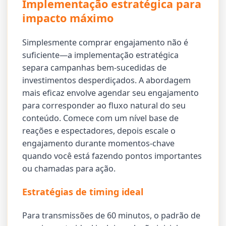
Implementação estratégica para
impacto máximo
Simplesmente comprar engajamento não é
suficiente—a implementação estratégica
separa campanhas bem-sucedidas de
investimentos desperdiçados. A abordagem
mais eficaz envolve agendar seu engajamento
para corresponder ao fluxo natural do seu
conteúdo. Comece com um nível base de
reações e espectadores, depois escale o
engajamento durante momentos-chave
quando você está fazendo pontos importantes
ou chamadas para ação.
Estratégias de timing ideal
Para transmissões de 60 minutos, o padrão de