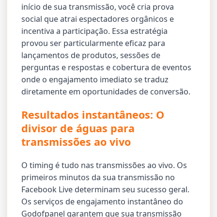
início de sua transmissão, você cria prova
social que atrai espectadores orgânicos e
incentiva a participação. Essa estratégia
provou ser particularmente eficaz para
lançamentos de produtos, sessões de
perguntas e respostas e cobertura de eventos
onde o engajamento imediato se traduz
diretamente em oportunidades de conversão.
Resultados instantâneos: O
divisor de águas para
transmissões ao vivo
O timing é tudo nas transmissões ao vivo. Os
primeiros minutos da sua transmissão no
Facebook Live determinam seu sucesso geral.
Os serviços de engajamento instantâneo do
Godofpanel garantem que sua transmissão