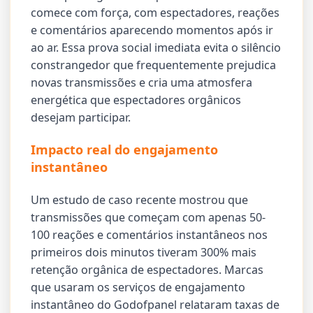
comece com força, com espectadores, reações
e comentários aparecendo momentos após ir
ao ar. Essa prova social imediata evita o silêncio
constrangedor que frequentemente prejudica
novas transmissões e cria uma atmosfera
energética que espectadores orgânicos
desejam participar.
Impacto real do engajamento
instantâneo
Um estudo de caso recente mostrou que
transmissões que começam com apenas 50-
100 reações e comentários instantâneos nos
primeiros dois minutos tiveram 300% mais
retenção orgânica de espectadores. Marcas
que usaram os serviços de engajamento
instantâneo do Godofpanel relataram taxas de