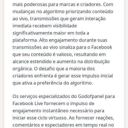
mais poderosas para marcas e criadores. Com
mudanças no algoritmo priorizando conteúdo
ao vivo, transmissões que geram interação
imediata recebem visibilidade
significativamente maior em toda a
plataforma. Alto engajamento durante suas
transmissões ao vivo sinaliza para o Facebook
que seu conteúdo é valioso, resultando em
alcance estendido e aumento na distribuição
orgânica. O desafio que a maioria dos
criadores enfrenta é gerar esse impulso inicial
que ativa a preferência do algoritmo.
Os serviços especializados do Godofpanel para
Facebook Live fornecem o impulso de
engajamento instantâneo necessário para
iniciar esse ciclo virtuoso. Ao fornecer reações,
comentários e espectadores em tempo real no