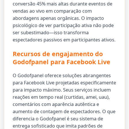
conversão 45% mais altas durante eventos de
vendas ao vivo em comparação com
abordagens apenas orgânicas. O impacto
psicológico de ver participação ativa não pode
ser subestimado—isso transforma
espectadores passivos em participantes ativos.
Recursos de engajamento do
Godofpanel para Facebook Live
O Godofpanel oferece soluções abrangentes
para Facebook Live projetadas especificamente
para impacto máximo. Seus serviços incluem
reações em tempo real (curtidas, amei, uau),
comentários com aparência autêntica e
aumento de contagem de espectadores. O que
diferencia o Godofpanel é seu sistema de
entrega sofisticado que imita padrões de