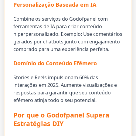
Personalização Baseada em IA
Combine os serviços do Godofpanel com
ferramentas de IA para criar conteúdo
hiperpersonalizado. Exemplo: Use comentários
gerados por chatbots junto com engajamento
comprado para uma experiência perfeita.
Domínio do Conteúdo Efêmero
Stories e Reels impulsionam 60% das
interações em 2025. Aumente visualizações e
respostas para garantir que seu conteúdo
efêmero atinja todo o seu potencial.
Por que o Godofpanel Supera
Estratégias DIY