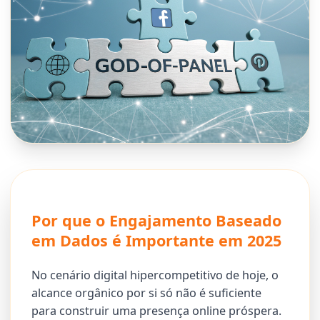
Por que o Engajamento Baseado
em Dados é Importante em 2025
No cenário digital hipercompetitivo de hoje, o
alcance orgânico por si só não é suficiente
para construir uma presença online próspera.