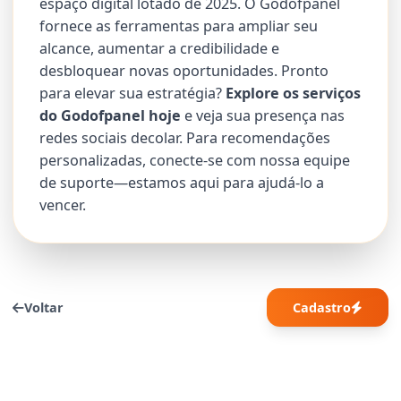
espaço digital lotado de 2025. O Godofpanel
fornece as ferramentas para ampliar seu
alcance, aumentar a credibilidade e
desbloquear novas oportunidades. Pronto
para elevar sua estratégia?
Explore os serviços
do Godofpanel hoje
e veja sua presença nas
redes sociais decolar. Para recomendações
personalizadas, conecte-se com nossa equipe
de suporte—estamos aqui para ajudá-lo a
vencer.
Voltar
Cadastro