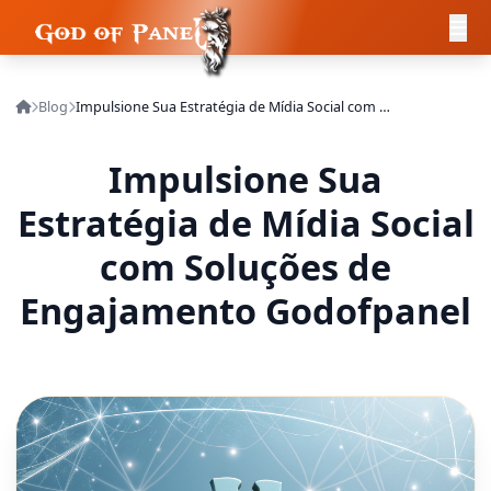
Blog
Impulsione Sua Estratégia de Mídia Social com Soluções de Engajamento Godofpanel
Impulsione Sua
Estratégia de Mídia Social
com Soluções de
Engajamento Godofpanel