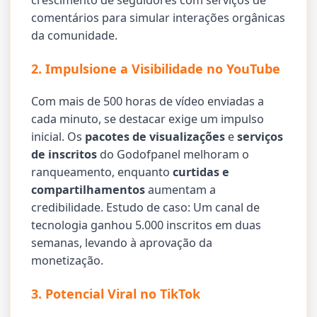
crescimento de seguidores com serviços de
comentários para simular interações orgânicas
da comunidade.
2. Impulsione a Visibilidade no YouTube
Com mais de 500 horas de vídeo enviadas a
cada minuto, se destacar exige um impulso
inicial. Os
pacotes de visualizações
e
serviços
de inscritos
do Godofpanel melhoram o
ranqueamento, enquanto
curtidas e
compartilhamentos
aumentam a
credibilidade. Estudo de caso: Um canal de
tecnologia ganhou 5.000 inscritos em duas
semanas, levando à aprovação da
monetização.
3. Potencial Viral no TikTok