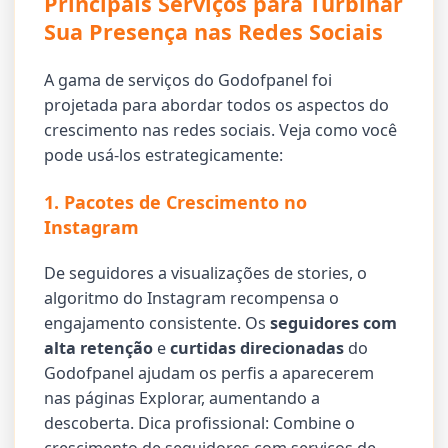
Principais Serviços para Turbinar
Sua Presença nas Redes Sociais
A gama de serviços do Godofpanel foi
projetada para abordar todos os aspectos do
crescimento nas redes sociais. Veja como você
pode usá-los estrategicamente:
1. Pacotes de Crescimento no
Instagram
De seguidores a visualizações de stories, o
algoritmo do Instagram recompensa o
engajamento consistente. Os
seguidores com
alta retenção
e
curtidas direcionadas
do
Godofpanel ajudam os perfis a aparecerem
nas páginas Explorar, aumentando a
descoberta. Dica profissional: Combine o