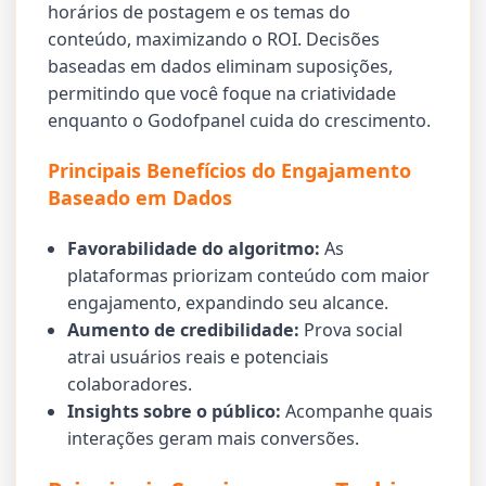
horários de postagem e os temas do
conteúdo, maximizando o ROI. Decisões
baseadas em dados eliminam suposições,
permitindo que você foque na criatividade
enquanto o Godofpanel cuida do crescimento.
Principais Benefícios do Engajamento
Baseado em Dados
Favorabilidade do algoritmo:
As
plataformas priorizam conteúdo com maior
engajamento, expandindo seu alcance.
Aumento de credibilidade:
Prova social
atrai usuários reais e potenciais
colaboradores.
Insights sobre o público:
Acompanhe quais
interações geram mais conversões.