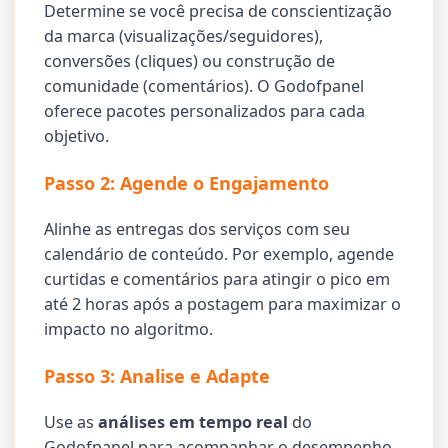
Determine se você precisa de conscientização
da marca (visualizações/seguidores),
conversões (cliques) ou construção de
comunidade (comentários). O Godofpanel
oferece pacotes personalizados para cada
objetivo.
Passo 2: Agende o Engajamento
Alinhe as entregas dos serviços com seu
calendário de conteúdo. Por exemplo, agende
curtidas e comentários para atingir o pico em
até 2 horas após a postagem para maximizar o
impacto no algoritmo.
Passo 3: Analise e Adapte
Use as
análises em tempo real
do
Godofpanel para acompanhar o desempenho.