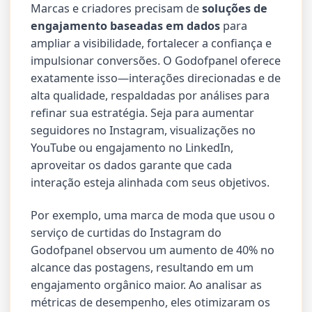
Marcas e criadores precisam de
soluções de
engajamento baseadas em dados
para
ampliar a visibilidade, fortalecer a confiança e
impulsionar conversões. O Godofpanel oferece
exatamente isso—interações direcionadas e de
alta qualidade, respaldadas por análises para
refinar sua estratégia. Seja para aumentar
seguidores no Instagram, visualizações no
YouTube ou engajamento no LinkedIn,
aproveitar os dados garante que cada
interação esteja alinhada com seus objetivos.
Por exemplo, uma marca de moda que usou o
serviço de curtidas do Instagram do
Godofpanel observou um aumento de 40% no
alcance das postagens, resultando em um
engajamento orgânico maior. Ao analisar as
métricas de desempenho, eles otimizaram os