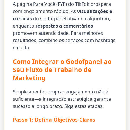
A página Para Você (FYP) do TikTok prospera
com engajamento rápido. As
visualizações e
curtidas
do Godofpanel ativam o algoritmo,
enquanto
respostas a comentários
promovem autenticidade. Para melhores
resultados, combine os serviços com hashtags
em alta.
Como Integrar o Godofpanel ao
Seu Fluxo de Trabalho de
Marketing
Simplesmente comprar engajamento não é
suficiente—a integração estratégica garante
sucesso a longo prazo. Siga estas etapas:
Passo 1: Defina Objetivos Claros