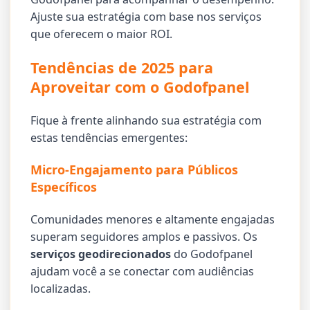
Ajuste sua estratégia com base nos serviços
que oferecem o maior ROI.
Tendências de 2025 para
Aproveitar com o Godofpanel
Fique à frente alinhando sua estratégia com
estas tendências emergentes:
Micro-Engajamento para Públicos
Específicos
Comunidades menores e altamente engajadas
superam seguidores amplos e passivos. Os
serviços geodirecionados
do Godofpanel
ajudam você a se conectar com audiências
localizadas.