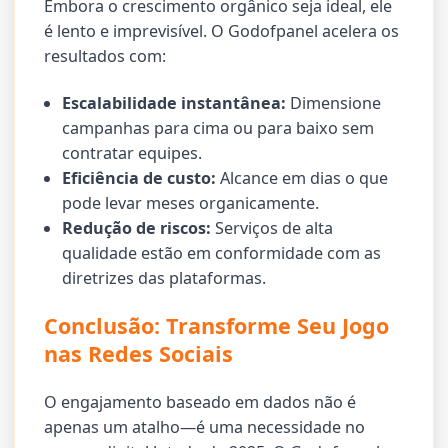
Embora o crescimento orgânico seja ideal, ele
é lento e imprevisível. O Godofpanel acelera os
resultados com:
Escalabilidade instantânea:
Dimensione
campanhas para cima ou para baixo sem
contratar equipes.
Eficiência de custo:
Alcance em dias o que
pode levar meses organicamente.
Redução de riscos:
Serviços de alta
qualidade estão em conformidade com as
diretrizes das plataformas.
Conclusão: Transforme Seu Jogo
nas Redes Sociais
O engajamento baseado em dados não é
apenas um atalho—é uma necessidade no